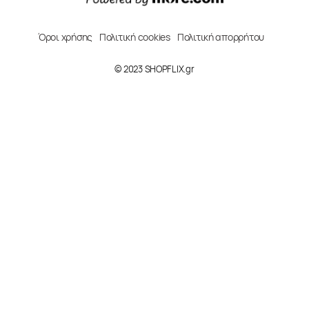
Όροι χρήσης
Πολιτική cookies
Πολιτική απορρήτου
© 2023 SHOPFLIX.gr