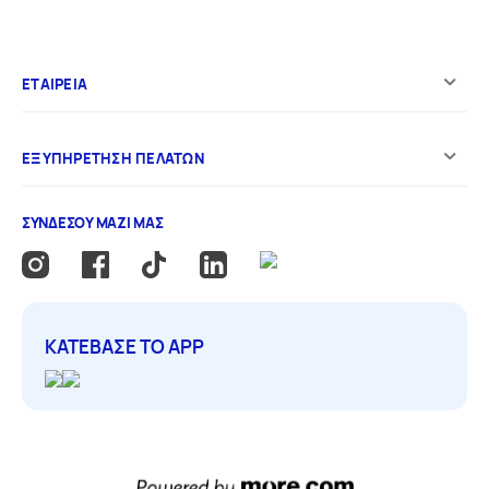
ΕΤΑΙΡΕΙΑ
ΕΞΥΠΗΡΕΤΗΣΗ ΠΕΛΑΤΩΝ
ΣΥΝΔΕΣΟΥ ΜΑΖΙ ΜΑΣ
ΚΑΤΕΒΑΣΕ ΤΟ APP