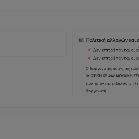
Πολιτική αλλαγών και
Δεν επιτρέπονται οι α
Δεν επιτρέπονται οι α
Ο διοργανωτής αυτής της εκδή
ΙΔΙΩΤΙΚΗ ΚΕΦΑΛΑΙΟΥΧΙΚΗ ΕΤ
εισιτηρίων της εκδήλωσης. Η 
διοργανωτή.