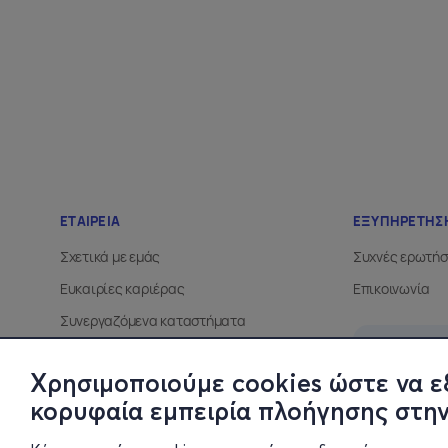
Χρησιμοποιούμε cookies ώστε να ε
κορυφαία εμπειρία πλοήγησης στην