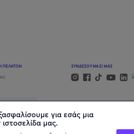
ξασφαλίσουμε για εσάς μια
 ιστοσελίδα μας.