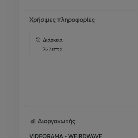
Χρήσιμες πληροφορίες
Διάρκεια
96 λεπτά
Διοργανωτής
VIDEORAMA - WEIRDWAVE