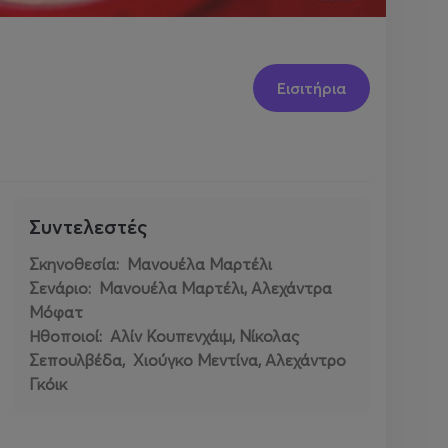
Εισιτήρια
Συντελεστές
Σκηνοθεσία: Μανουέλα Μαρτέλι
Σενάριο: Μανουέλα Μαρτέλι, Αλεχάντρα
Μόφατ
Ηθοποιοί: Αλίν Κουπενχάιμ, Νίκολας
Σεπουλβέδα, Χιούγκο Μεντίνα, Αλεχάντρο
Γκόικ