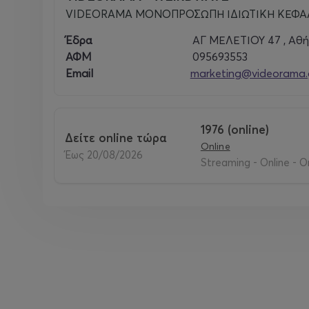
VIDEORAMA ΜΟΝΟΠΡΟΣΩΠΗ ΙΔΙΩΤΙΚΗ ΚΕΦΑΛ
Έδρα
ΑΓ ΜΕΛΕΤΙΟΥ 47 , Αθή
ΑΦΜ
095693553
Email
marketing@videorama.
1976 (online)
δείτε online τώρα
Online
έως 20/08/2026
Streaming - Online - O