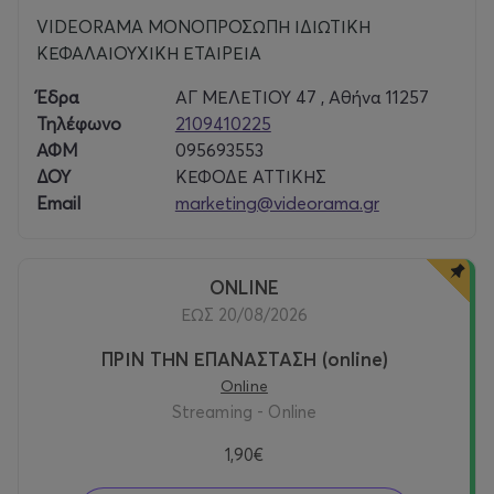
VIDEORAMA ΜΟΝΟΠΡΟΣΩΠΗ ΙΔΙΩΤΙΚΗ
ΚΕΦΑΛΑΙΟΥΧΙΚΗ ΕΤΑΙΡΕΙΑ
Έδρα
ΑΓ ΜΕΛΕΤΙΟΥ 47 , Αθήνα 11257
Τηλέφωνο
2109410225
ΑΦΜ
095693553
ΔΟΥ
ΚΕΦΟΔΕ ΑΤΤΙΚΗΣ
Email
marketing@videorama.gr
ONLINE
ΕΩΣ 20/08/2026
ΠΡΙΝ ΤΗΝ ΕΠΑΝΑΣΤΑΣΗ (online)
Online
Streaming - Online
1,90€