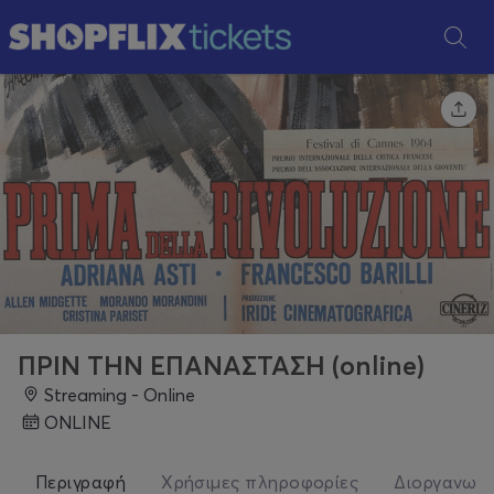
ΠΡΙΝ ΤΗΝ ΕΠΑΝΑΣΤΑΣΗ (online)
Streaming - Online
ONLINE
Περιγραφή
Χρήσιμες πληροφορίες
Διοργανωτ