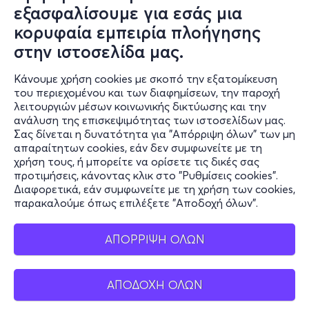
εξασφαλίσουμε για εσάς μια
κορυφαία εμπειρία πλοήγησης
στην ιστοσελίδα μας.
Κάνουμε χρήση cookies με σκοπό την εξατομίκευση
του περιεχομένου και των διαφημίσεων, την παροχή
λειτουργιών μέσων κοινωνικής δικτύωσης και την
ανάλυση της επισκεψιμότητας των ιστοσελίδων μας.
Σας δίνεται η δυνατότητα για "Απόρριψη όλων" των μη
απαραίτητων cookies, εάν δεν συμφωνείτε με τη
χρήση τους, ή μπορείτε να ορίσετε τις δικές σας
προτιμήσεις, κάνοντας κλικ στο "Ρυθμίσεις cookies".
Διαφορετικά, εάν συμφωνείτε με τη χρήση των cookies,
παρακαλούμε όπως επιλέξετε "Αποδοχή όλων".
ΑΠΟΡΡΙΨΗ ΟΛΩΝ
ΑΠΟΔΟΧΗ ΟΛΩΝ