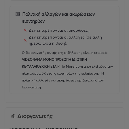
Πολιτική αλλαγών και ακυρώσεων
εισιτηρίων
Δεν επιτρέπονται οι ακυρώσεις.
Δεν επιτρέπονται οι αλλαγές (σε άλλη
ημέρα, ώρα ή θέση).
Ο διοργανωτής αυτής της εκδήλωσης είναι η εταιρεία
VIDEORAMA ΜΟΝΟΠΡΟΣΩΠΗ ΙΔΙΩΤΙΚΗ
ΚΕΦΑΛΑΙΟΥΧΙΚΗ ΕΤΑΙΡ
.
Το More.com αποτελεί μόνο την
πλατφόρμα διάθεσης εισιτηρίων της εκδήλωσης. Η
πολιτική αλλαγών και ακυρώσεων ορίζεται από τον
διοργανωτή.
Διοργανωτής