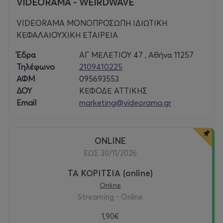
VIDEORAMA - WEIRDWAVE
VIDEORAMA ΜΟΝΟΠΡΟΣΩΠΗ ΙΔΙΩΤΙΚΗ
ΚΕΦΑΛΑΙΟΥΧΙΚΗ ΕΤΑΙΡΕΙΑ
Έδρα
ΑΓ ΜΕΛΕΤΙΟΥ 47 , Αθήνα 11257
Τηλέφωνο
2109410225
ΑΦΜ
095693553
ΔΟΥ
ΚΕΦΟΔΕ ΑΤΤΙΚΗΣ
Email
marketing@videorama.gr
ONLINE
ΕΩΣ 30/11/2026
ΤΑ ΚΟΡΙΤΣΙΑ (online)
Online
Streaming - Online
1,90€