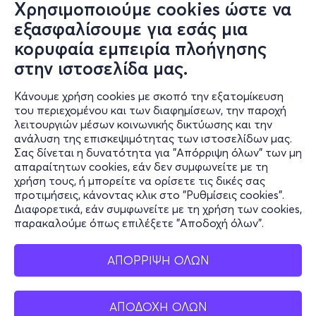
Χρησιμοποιούμε cookies ώστε να
εξασφαλίσουμε για εσάς μια
κορυφαία εμπειρία πλοήγησης
στην ιστοσελίδα μας.
Κάνουμε χρήση cookies με σκοπό την εξατομίκευση
του περιεχομένου και των διαφημίσεων, την παροχή
λειτουργιών μέσων κοινωνικής δικτύωσης και την
ανάλυση της επισκεψιμότητας των ιστοσελίδων μας.
Σας δίνεται η δυνατότητα για "Απόρριψη όλων" των μη
απαραίτητων cookies, εάν δεν συμφωνείτε με τη
χρήση τους, ή μπορείτε να ορίσετε τις δικές σας
προτιμήσεις, κάνοντας κλικ στο "Ρυθμίσεις cookies".
Διαφορετικά, εάν συμφωνείτε με τη χρήση των cookies,
παρακαλούμε όπως επιλέξετε "Αποδοχή όλων".
ΑΠΟΡΡΙΨΗ ΟΛΩΝ
ΑΠΟΔΟΧΗ ΟΛΩΝ