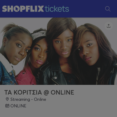
ΤΑ ΚΟΡΙΤΣΙΑ @ ONLINE
Streaming - Online
ONLINE