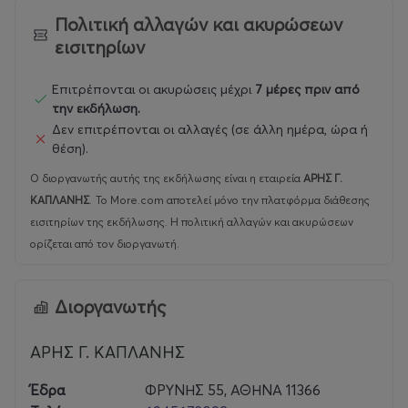
Πολιτική αλλαγών και ακυρώσεων
εισιτηρίων
Επιτρέπονται οι ακυρώσεις μέχρι
7 μέρες πριν από
την εκδήλωση.
Δεν επιτρέπονται οι αλλαγές (σε άλλη ημέρα, ώρα ή
θέση).
Ο διοργανωτής αυτής της εκδήλωσης είναι η εταιρεία
ΑΡΗΣ Γ.
ΚΑΠΛΑΝΗΣ
.
Το More.com αποτελεί μόνο την πλατφόρμα διάθεσης
εισιτηρίων της εκδήλωσης. Η πολιτική αλλαγών και ακυρώσεων
ορίζεται από τον διοργανωτή.
Διοργανωτής
ΑΡΗΣ Γ. ΚΑΠΛΑΝΗΣ
Έδρα
ΦΡΥΝΗΣ 55, ΑΘΗΝΑ 11366