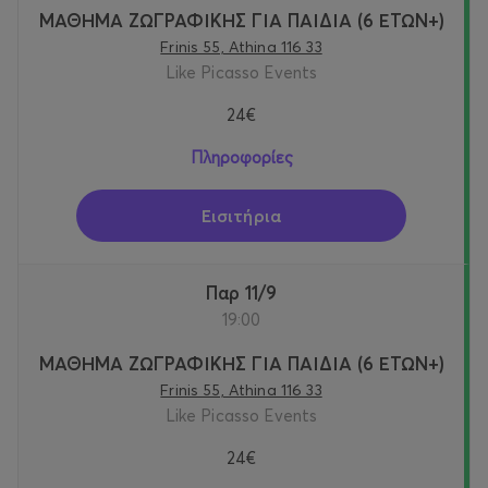
ΜΑΘΗΜΑ ΖΩΓΡΑΦΙΚΗΣ ΓΙΑ ΠΑΙΔΙΑ (6 ΕΤΩΝ+)
Frinis 55, Athina 116 33
Like Picasso Events
24€
Πληροφορίες
Εισιτήρια
Παρ 11/9
19:00
ΜΑΘΗΜΑ ΖΩΓΡΑΦΙΚΗΣ ΓΙΑ ΠΑΙΔΙΑ (6 ΕΤΩΝ+)
Frinis 55, Athina 116 33
Like Picasso Events
24€