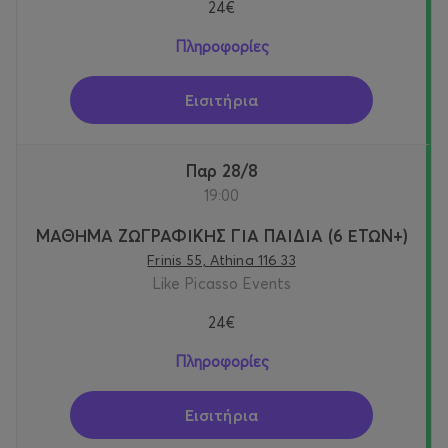
24€
Πληροφορίες
Εισιτήρια
Παρ 28/8
19:00
ΜΑΘΗΜΑ ΖΩΓΡΑΦΙΚΗΣ ΓΙΑ ΠΑΙΔΙΑ (6 ΕΤΩΝ+)
Frinis 55, Athina 116 33
Like Picasso Events
24€
Πληροφορίες
Εισιτήρια