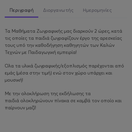
Περιγραφή
Διοργανωτής
Ημερομηνίες
Τα Μαθήματα Ζωγραφικής μας διαρκούν 2 ώρες, κατά
τις οποίες τα παιδιά ζωγραφίζουν έργο της αρεσκείας
τους υπό την καθοδήγηση καθηγητών των Καλών
Τεχνών με Παιδαγωγική εμπειρία!
Όλα τα υλικά ζωγραφικής/εξοπλισμός παρέχονται από
εμάς (μέσα στην τιμή) ενώ στον χώρο υπάρχει και
μουσική!
Με την ολοκλήρωση της εκδήλωσης τα
παιδιά ολοκληρώνουν πίνακα σε καμβά τον οποίο και
παίρνουν μαζί!