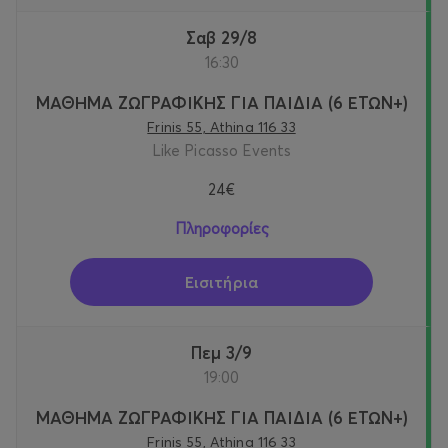
Σαβ 29/8
16:30
ΜΑΘΗΜΑ ΖΩΓΡΑΦΙΚΗΣ ΓΙΑ ΠΑΙΔΙΑ (6 ΕΤΩΝ+)
Frinis 55, Athina 116 33
Like Picasso Events
24€
Πληροφορίες
Εισιτήρια
Πεμ 3/9
19:00
ΜΑΘΗΜΑ ΖΩΓΡΑΦΙΚΗΣ ΓΙΑ ΠΑΙΔΙΑ (6 ΕΤΩΝ+)
Frinis 55, Athina 116 33