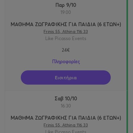
Παρ 9/10
19:00
ΜΑΘΗΜΑ ΖΩΓΡΑΦΙΚΗΣ ΓΙΑ ΠΑΙΔΙΑ (6 ΕΤΩΝ+)
Frinis 55, Athina 116 33
Like Picasso Events
24€
Πληροφορίες
Εισιτήρια
Σαβ 10/10
16:30
ΜΑΘΗΜΑ ΖΩΓΡΑΦΙΚΗΣ ΓΙΑ ΠΑΙΔΙΑ (6 ΕΤΩΝ+)
Frinis 55, Athina 116 33
Like Picasso Events