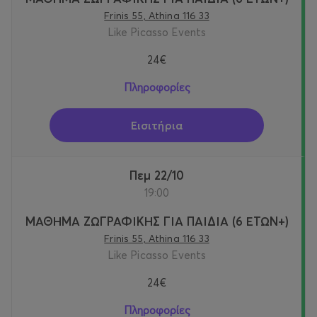
Frinis 55, Athina 116 33
Like Picasso Events
24€
Πληροφορίες
Εισιτήρια
Πεμ 22/10
19:00
ΜΑΘΗΜΑ ΖΩΓΡΑΦΙΚΗΣ ΓΙΑ ΠΑΙΔΙΑ (6 ΕΤΩΝ+)
Frinis 55, Athina 116 33
Like Picasso Events
24€
Πληροφορίες