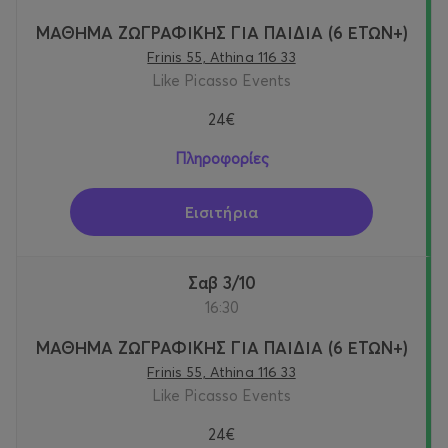
ΜΑΘΗΜΑ ΖΩΓΡΑΦΙΚΗΣ ΓΙΑ ΠΑΙΔΙΑ (6 ΕΤΩΝ+)
Frinis 55, Athina 116 33
Like Picasso Events
24€
Πληροφορίες
Εισιτήρια
Σαβ 3/10
16:30
ΜΑΘΗΜΑ ΖΩΓΡΑΦΙΚΗΣ ΓΙΑ ΠΑΙΔΙΑ (6 ΕΤΩΝ+)
Frinis 55, Athina 116 33
Like Picasso Events
24€