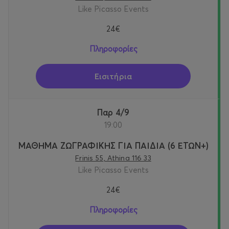
Like Picasso Events
24€
Πληροφορίες
Εισιτήρια
Παρ 4/9
19:00
ΜΑΘΗΜΑ ΖΩΓΡΑΦΙΚΗΣ ΓΙΑ ΠΑΙΔΙΑ (6 ΕΤΩΝ+)
Frinis 55, Athina 116 33
Like Picasso Events
24€
Πληροφορίες