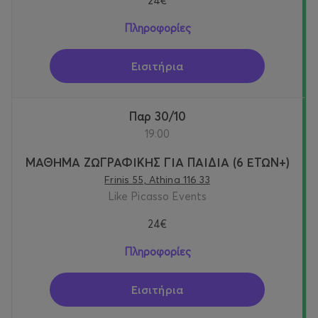
24€
Πληροφορίες
Εισιτήρια
Παρ 30/10
19:00
ΜΑΘΗΜΑ ΖΩΓΡΑΦΙΚΗΣ ΓΙΑ ΠΑΙΔΙΑ (6 ΕΤΩΝ+)
Frinis 55, Athina 116 33
Like Picasso Events
24€
Πληροφορίες
Εισιτήρια