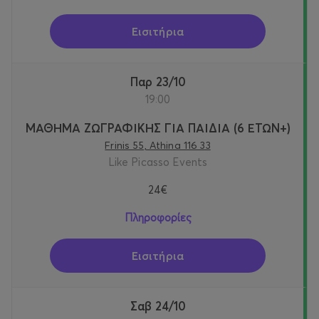
Εισιτήρια
Παρ 23/10
19:00
ΜΑΘΗΜΑ ΖΩΓΡΑΦΙΚΗΣ ΓΙΑ ΠΑΙΔΙΑ (6 ΕΤΩΝ+)
Frinis 55, Athina 116 33
Like Picasso Events
24€
Πληροφορίες
Εισιτήρια
Σαβ 24/10