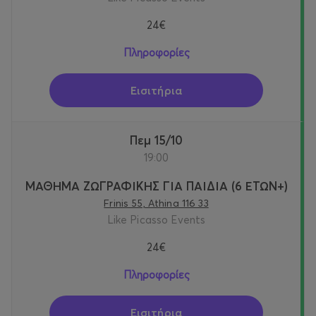
24€
Πληροφορίες
Εισιτήρια
Πεμ 15/10
19:00
ΜΑΘΗΜΑ ΖΩΓΡΑΦΙΚΗΣ ΓΙΑ ΠΑΙΔΙΑ (6 ΕΤΩΝ+)
Frinis 55, Athina 116 33
Like Picasso Events
24€
Πληροφορίες
Εισιτήρια