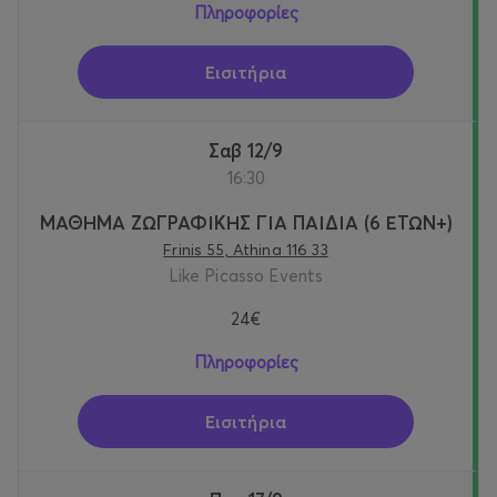
Πληροφορίες
Εισιτήρια
Σαβ 12/9
16:30
ΜΑΘΗΜΑ ΖΩΓΡΑΦΙΚΗΣ ΓΙΑ ΠΑΙΔΙΑ (6 ΕΤΩΝ+)
Frinis 55, Athina 116 33
Like Picasso Events
24€
Πληροφορίες
Εισιτήρια