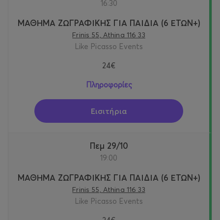
16:30
ΜΑΘΗΜΑ ΖΩΓΡΑΦΙΚΗΣ ΓΙΑ ΠΑΙΔΙΑ (6 ΕΤΩΝ+)
Frinis 55, Athina 116 33
Like Picasso Events
24€
Πληροφορίες
Εισιτήρια
Πεμ 29/10
19:00
ΜΑΘΗΜΑ ΖΩΓΡΑΦΙΚΗΣ ΓΙΑ ΠΑΙΔΙΑ (6 ΕΤΩΝ+)
Frinis 55, Athina 116 33
Like Picasso Events