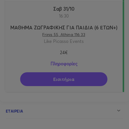
Σαβ 31/10
16:30
ΜΑΘΗΜΑ ΖΩΓΡΑΦΙΚΗΣ ΓΙΑ ΠΑΙΔΙΑ (6 ΕΤΩΝ+)
Frinis 55, Athina 116 33
Like Picasso Events
24€
Πληροφορίες
Εισιτήρια