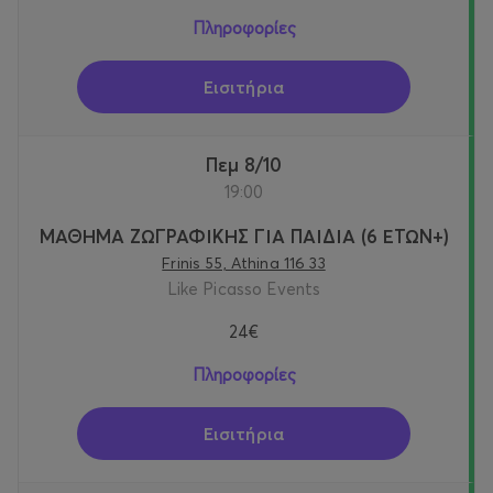
Πληροφορίες
Εισιτήρια
Πεμ 8/10
19:00
ΜΑΘΗΜΑ ΖΩΓΡΑΦΙΚΗΣ ΓΙΑ ΠΑΙΔΙΑ (6 ΕΤΩΝ+)
Frinis 55, Athina 116 33
Like Picasso Events
24€
Πληροφορίες
Εισιτήρια