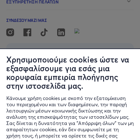
Χρησιμοποιούμε cookies ώστε να
εξασφαλίσουμε για εσάς μια
κορυφαία εμπειρία πλοήγησης
στην ιστοσελίδα μας.
Κάνουμε χρήση cookies με σκοπό την εξατομίκευση
του περιεχομένου και των διαφημίσεων, την παροχή
λειτουργιών μέσων κοινωνικής δικτύωσης και την
ανάλυση της επισκεψιμότητας των ιστοσελίδων μας.
Σας δίνεται η δυνατότητα για "Απόρριψη όλων" των μη
απαραίτητων cookies, εάν δεν συμφωνείτε με τη
χρήση τους, ή μπορείτε να ορίσετε τις δικές σας