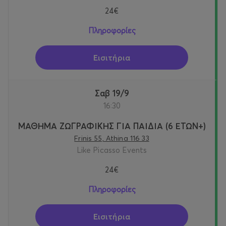
24€
Πληροφορίες
Εισιτήρια
Σαβ 19/9
16:30
ΜΑΘΗΜΑ ΖΩΓΡΑΦΙΚΗΣ ΓΙΑ ΠΑΙΔΙΑ (6 ΕΤΩΝ+)
Frinis 55, Athina 116 33
Like Picasso Events
24€
Πληροφορίες
Εισιτήρια