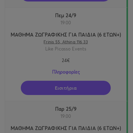
Πεμ 24/9
19:00
ΜΑΘΗΜΑ ΖΩΓΡΑΦΙΚΗΣ ΓΙΑ ΠΑΙΔΙΑ (6 ΕΤΩΝ+)
Frinis 55, Athina 116 33
Like Picasso Events
24€
Πληροφορίες
Εισιτήρια
Παρ 25/9
19:00
ΜΑΘΗΜΑ ΖΩΓΡΑΦΙΚΗΣ ΓΙΑ ΠΑΙΔΙΑ (6 ΕΤΩΝ+)