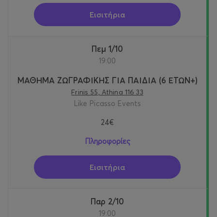
Εισιτήρια
Πεμ 1/10
19:00
ΜΑΘΗΜΑ ΖΩΓΡΑΦΙΚΗΣ ΓΙΑ ΠΑΙΔΙΑ (6 ΕΤΩΝ+)
Frinis 55, Athina 116 33
Like Picasso Events
24€
Πληροφορίες
Εισιτήρια
Παρ 2/10
19:00