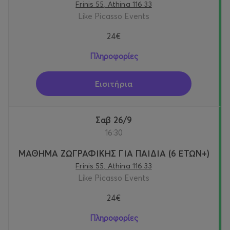
Frinis 55, Athina 116 33
Like Picasso Events
24€
Πληροφορίες
Εισιτήρια
Σαβ 26/9
16:30
ΜΑΘΗΜΑ ΖΩΓΡΑΦΙΚΗΣ ΓΙΑ ΠΑΙΔΙΑ (6 ΕΤΩΝ+)
Frinis 55, Athina 116 33
Like Picasso Events
24€
Πληροφορίες