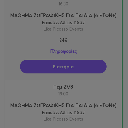
16:30
ΜΑΘΗΜΑ ΖΩΓΡΑΦΙΚΗΣ ΓΙΑ ΠΑΙΔΙΑ (6 ΕΤΩΝ+)
Frinis 55, Athina 116 33
Like Picasso Events
24€
Πληροφορίες
Εισιτήρια
Πεμ 27/8
19:00
ΜΑΘΗΜΑ ΖΩΓΡΑΦΙΚΗΣ ΓΙΑ ΠΑΙΔΙΑ (6 ΕΤΩΝ+)
Frinis 55, Athina 116 33
Like Picasso Events