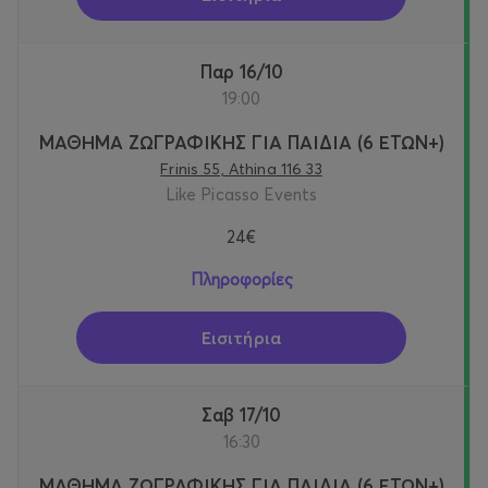
Παρ 16/10
19:00
ΜΑΘΗΜΑ ΖΩΓΡΑΦΙΚΗΣ ΓΙΑ ΠΑΙΔΙΑ (6 ΕΤΩΝ+)
Frinis 55, Athina 116 33
Like Picasso Events
24€
Πληροφορίες
Εισιτήρια
Σαβ 17/10
16:30
ΜΑΘΗΜΑ ΖΩΓΡΑΦΙΚΗΣ ΓΙΑ ΠΑΙΔΙΑ (6 ΕΤΩΝ+)