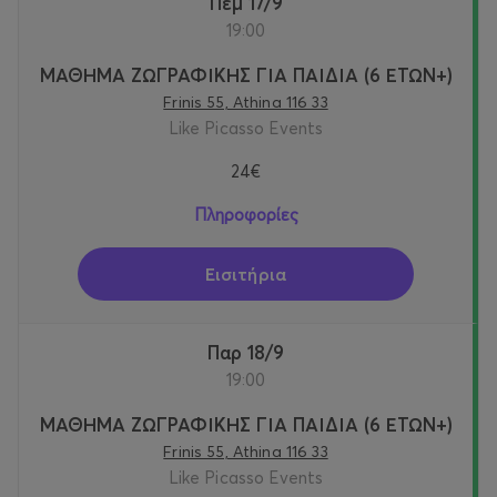
Πεμ 17/9
19:00
ΜΑΘΗΜΑ ΖΩΓΡΑΦΙΚΗΣ ΓΙΑ ΠΑΙΔΙΑ (6 ΕΤΩΝ+)
Frinis 55, Athina 116 33
Like Picasso Events
24€
Πληροφορίες
Εισιτήρια
Παρ 18/9
19:00
ΜΑΘΗΜΑ ΖΩΓΡΑΦΙΚΗΣ ΓΙΑ ΠΑΙΔΙΑ (6 ΕΤΩΝ+)
Frinis 55, Athina 116 33
Like Picasso Events