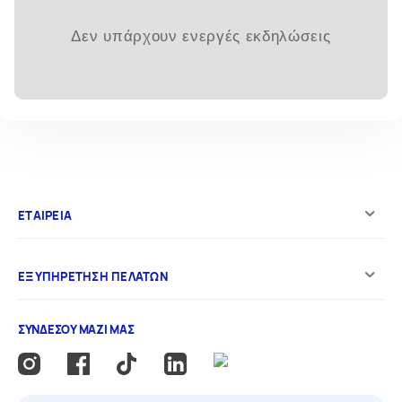
Δεν υπάρχουν ενεργές εκδηλώσεις