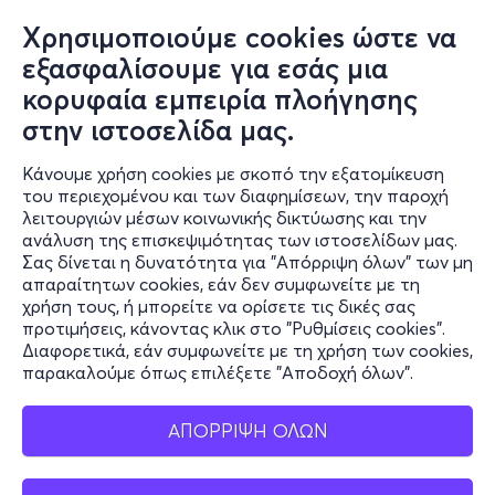
Χρησιμοποιούμε cookies ώστε να
εξασφαλίσουμε για εσάς μια
κορυφαία εμπειρία πλοήγησης
στην ιστοσελίδα μας.
Κάνουμε χρήση cookies με σκοπό την εξατομίκευση
του περιεχομένου και των διαφημίσεων, την παροχή
λειτουργιών μέσων κοινωνικής δικτύωσης και την
ανάλυση της επισκεψιμότητας των ιστοσελίδων μας.
Σας δίνεται η δυνατότητα για "Απόρριψη όλων" των μη
απαραίτητων cookies, εάν δεν συμφωνείτε με τη
χρήση τους, ή μπορείτε να ορίσετε τις δικές σας
προτιμήσεις, κάνοντας κλικ στο "Ρυθμίσεις cookies".
Διαφορετικά, εάν συμφωνείτε με τη χρήση των cookies,
παρακαλούμε όπως επιλέξετε "Αποδοχή όλων".
ΑΠΟΡΡΙΨΗ ΟΛΩΝ