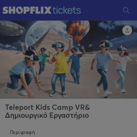
Teleport Kids Camp VR&
Δημιουργικό Εργαστήριο
Περιγραφή