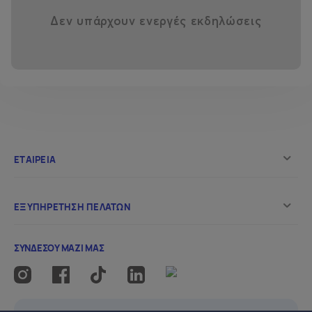
Δεν υπάρχουν ενεργές εκδηλώσεις