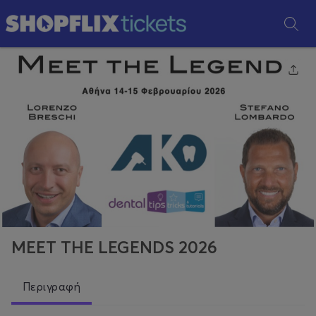
MEET THE LEGENDS 2026
Περιγραφή