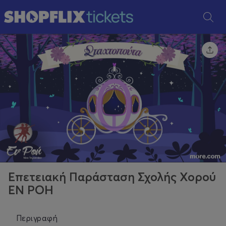
Επετειακή Παράσταση Σχολής Χορού
ΕΝ ΡΟΗ
Περιγραφή