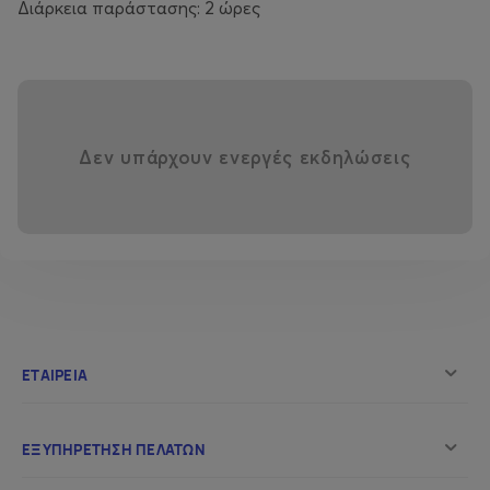
Διάρκεια παράστασης: 2 ώρες
Δεν υπάρχουν ενεργές εκδηλώσεις