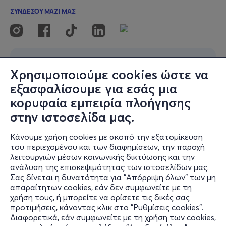
Χρησιμοποιούμε cookies ώστε να
εξασφαλίσουμε για εσάς μια
κορυφαία εμπειρία πλοήγησης
στην ιστοσελίδα μας.
Κάνουμε χρήση cookies με σκοπό την εξατομίκευση
του περιεχομένου και των διαφημίσεων, την παροχή
λειτουργιών μέσων κοινωνικής δικτύωσης και την
ανάλυση της επισκεψιμότητας των ιστοσελίδων μας.
Σας δίνεται η δυνατότητα για "Απόρριψη όλων" των μη
απαραίτητων cookies, εάν δεν συμφωνείτε με τη
χρήση τους, ή μπορείτε να ορίσετε τις δικές σας
προτιμήσεις, κάνοντας κλικ στο "Ρυθμίσεις cookies".
Διαφορετικά, εάν συμφωνείτε με τη χρήση των cookies,