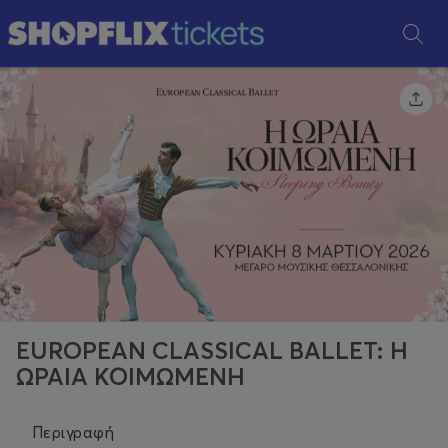
EUROPEAN CLASSICAL BALLET: Η
ΩΡΑΙΑ ΚΟΙΜΩΜΕΝΗ
Περιγραφή