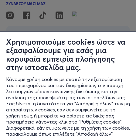
Χρησιμοποιούμε cookies ώστε να
εξασφαλίσουμε για εσάς μια
κορυφαία εμπειρία πλοήγησης
στην ιστοσελίδα μας.
Κάνουμε χρήση cookies με σκοπό την εξατομίκευση
του περιεχομένου και των διαφημίσεων, την παροχή
λειτουργιών μέσων κοινωνικής δικτύωσης και την
ανάλυση της επισκεψιμότητας των ιστοσελίδων μας.
Σας δίνεται η δυνατότητα για "Απόρριψη όλων" των μη
απαραίτητων cookies, εάν δεν συμφωνείτε με τη
χρήση τους, ή μπορείτε να ορίσετε τις δικές σας
προτιμήσεις, κάνοντας κλικ στο "Ρυθμίσεις cookies".
Διαφορετικά, εάν συμφωνείτε με τη χρήση των cookies,
παρακαλούμε όπως επιλέξετε "Αποδοχή όλων".