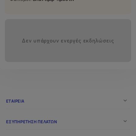
Δεν υπάρχουν ενεργές εκδηλώσεις