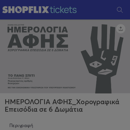
ΗΜΕΡΟΛΟΓΙΑ ΑΦΗΣ_Χορογραφικά
Επεισόδια σε 6 Δωμάτια
Περιγραφή