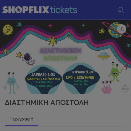
ΔΙΑΣΤΗΜΙΚΗ ΑΠΟΣΤΟΛΗ
Περιγραφή