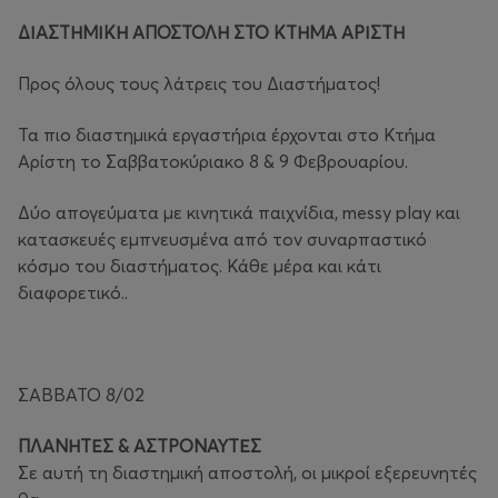
ΔΙΑΣΤΗΜΙΚΗ ΑΠΟΣΤΟΛΗ ΣΤΟ ΚΤΗΜΑ ΑΡΙΣΤΗ
Προς όλους τους λάτρεις του Διαστήματος!
Τα πιο διαστημικά εργαστήρια έρχονται στο Κτήμα
Αρίστη το Σαββατοκύριακο 8 & 9 Φεβρουαρίου.
Δύο απογεύματα με κινητικά παιχνίδια, messy play και
κατασκευές εμπνευσμένα από τον συναρπαστικό
κόσμο του διαστήματος. Κάθε μέρα και κάτι
διαφορετικό..
ΣΑΒΒΑΤΟ 8/02
ΠΛΑΝΗΤΕΣ & ΑΣΤΡΟΝΑΥΤΕΣ
Σε αυτή τη διαστημική αποστολή, οι μικροί εξερευνητές