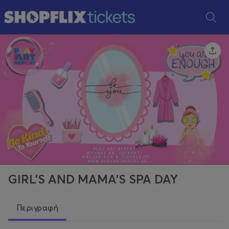
GIRL'S AND MAMA'S SPA DAY
Περιγραφή