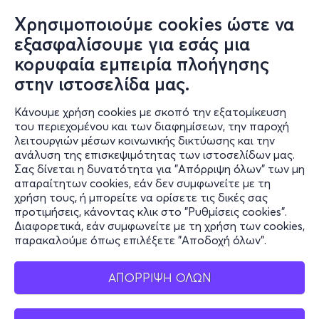
Χρησιμοποιούμε cookies ώστε να
εξασφαλίσουμε για εσάς μια
κορυφαία εμπειρία πλοήγησης
στην ιστοσελίδα μας.
Κάνουμε χρήση cookies με σκοπό την εξατομίκευση
του περιεχομένου και των διαφημίσεων, την παροχή
λειτουργιών μέσων κοινωνικής δικτύωσης και την
ανάλυση της επισκεψιμότητας των ιστοσελίδων μας.
Σας δίνεται η δυνατότητα για "Απόρριψη όλων" των μη
απαραίτητων cookies, εάν δεν συμφωνείτε με τη
χρήση τους, ή μπορείτε να ορίσετε τις δικές σας
προτιμήσεις, κάνοντας κλικ στο "Ρυθμίσεις cookies".
Διαφορετικά, εάν συμφωνείτε με τη χρήση των cookies,
παρακαλούμε όπως επιλέξετε "Αποδοχή όλων".
ΑΠΟΡΡΙΨΗ ΟΛΩΝ