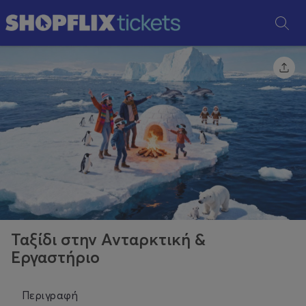
Ταξίδι στην Ανταρκτική &
Εργαστήριο
Περιγραφή