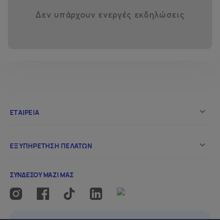
Δεν υπάρχουν ενεργές εκδηλώσεις