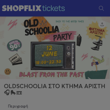
OLDSCHOOLIA ΣΤΟ ΚΤΗΜΑ ΑΡΙΣΤΗ
🎧🛼📼
Περιγραφή