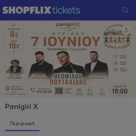
Panigiri X
Περιγραφή