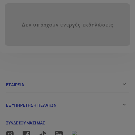
Δεν υπάρχουν ενεργές εκδηλώσεις