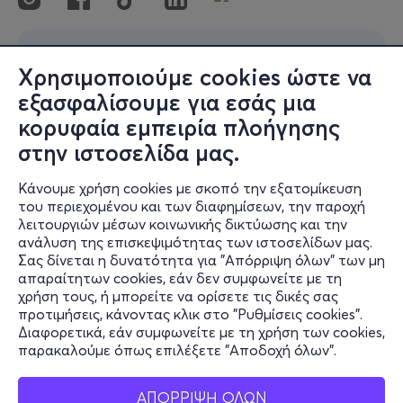
Χρησιμοποιούμε cookies ώστε να
εξασφαλίσουμε για εσάς μια
κορυφαία εμπειρία πλοήγησης
στην ιστοσελίδα μας.
Κάνουμε χρήση cookies με σκοπό την εξατομίκευση
του περιεχομένου και των διαφημίσεων, την παροχή
λειτουργιών μέσων κοινωνικής δικτύωσης και την
ανάλυση της επισκεψιμότητας των ιστοσελίδων μας.
Σας δίνεται η δυνατότητα για "Απόρριψη όλων" των μη
απαραίτητων cookies, εάν δεν συμφωνείτε με τη
χρήση τους, ή μπορείτε να ορίσετε τις δικές σας
προτιμήσεις, κάνοντας κλικ στο "Ρυθμίσεις cookies".
Διαφορετικά, εάν συμφωνείτε με τη χρήση των cookies,
παρακαλούμε όπως επιλέξετε "Αποδοχή όλων".
ΑΠΟΡΡΙΨΗ ΟΛΩΝ