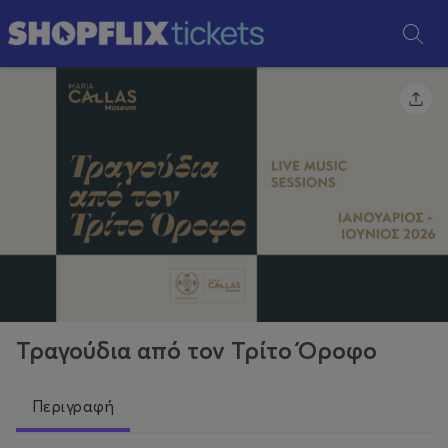
Τραγούδια από τον Τρίτο Όροφο
Περιγραφή