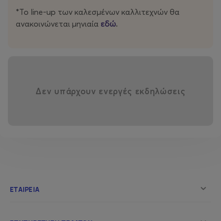
*Το line-up των καλεσμένων καλλιτεχνών θα
ανακοινώνεται μηνιαία
εδώ
.
Δεν υπάρχουν ενεργές εκδηλώσεις