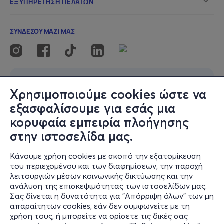
Χρησιμοποιούμε cookies ώστε να
εξασφαλίσουμε για εσάς μια
κορυφαία εμπειρία πλοήγησης
στην ιστοσελίδα μας.
Κάνουμε χρήση cookies με σκοπό την εξατομίκευση
του περιεχομένου και των διαφημίσεων, την παροχή
λειτουργιών μέσων κοινωνικής δικτύωσης και την
ανάλυση της επισκεψιμότητας των ιστοσελίδων μας.
Σας δίνεται η δυνατότητα για "Απόρριψη όλων" των μη
απαραίτητων cookies, εάν δεν συμφωνείτε με τη
χρήση τους, ή μπορείτε να ορίσετε τις δικές σας