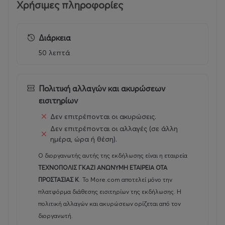
Χρήσιμες πληροφορίες
Διάρκεια
50 λεπτά
Πολιτική αλλαγών και ακυρώσεων
εισιτηρίων
Δεν επιτρέπονται οι ακυρώσεις.
Δεν επιτρέπονται οι αλλαγές (σε άλλη
ημέρα, ώρα ή θέση).
Ο διοργανωτής αυτής της εκδήλωσης είναι η εταιρεία
ΤΕΧΝΟΠΟΛΙΣ ΓΚΑΖΙ ΑΝΩΝΥΜΗ ΕΤΑΙΡΕΙΑ ΟΤΑ
ΠΡΟΣΤΑΣΙΑΣ Κ
.
Το More.com αποτελεί μόνο την
πλατφόρμα διάθεσης εισιτηρίων της εκδήλωσης. Η
πολιτική αλλαγών και ακυρώσεων ορίζεται από τον
διοργανωτή.