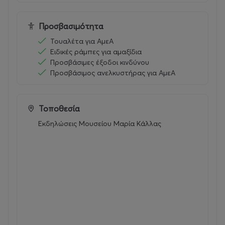
Προσβασιμότητα
Τουαλέτα για ΑμεΑ
Ειδικές ράμπες για αμαξίδια
Προσβάσιμες έξοδοι κινδύνου
Προσβάσιμος ανελκυστήρας για ΑμεΑ
Τοποθεσία
Εκδηλώσεις Μουσείου Μαρία Κάλλας