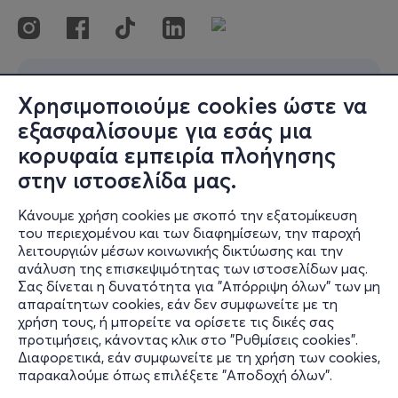
Χρησιμοποιούμε cookies ώστε να
εξασφαλίσουμε για εσάς μια
κορυφαία εμπειρία πλοήγησης
στην ιστοσελίδα μας.
Κάνουμε χρήση cookies με σκοπό την εξατομίκευση
του περιεχομένου και των διαφημίσεων, την παροχή
λειτουργιών μέσων κοινωνικής δικτύωσης και την
ανάλυση της επισκεψιμότητας των ιστοσελίδων μας.
Σας δίνεται η δυνατότητα για "Απόρριψη όλων" των μη
απαραίτητων cookies, εάν δεν συμφωνείτε με τη
χρήση τους, ή μπορείτε να ορίσετε τις δικές σας
προτιμήσεις, κάνοντας κλικ στο "Ρυθμίσεις cookies".
Διαφορετικά, εάν συμφωνείτε με τη χρήση των cookies,
παρακαλούμε όπως επιλέξετε "Αποδοχή όλων".