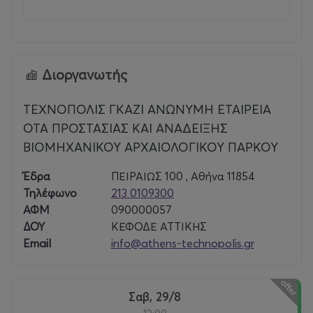
Διοργανωτής
ΤΕΧΝΟΠΟΛΙΣ ΓΚΑΖΙ ΑΝΩΝΥΜΗ ΕΤΑΙΡΕΙΑ
ΟΤΑ ΠΡΟΣΤΑΣΙΑΣ ΚΑΙ ΑΝΑΔΕΙΞΗΣ
ΒΙΟΜΗΧΑΝΙΚΟΥ ΑΡΧΑΙΟΛΟΓΙΚΟΥ ΠΑΡΚΟΥ
Έδρα
ΠΕΙΡΑΙΩΣ 100 , Αθήνα 11854
Τηλέφωνο
213 0109300
ΑΦΜ
090000057
ΔΟΥ
ΚΕΦΟΔΕ ΑΤΤΙΚΗΣ
Email
info@athens-technopolis.gr
Σαβ, 29/8