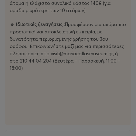
άτομα ή ελάχιστο συνολικό κόστος 140€ (για
ομάδα μικρότερη των 10 ατόμων)
🔹 Ιδιωτικές ξεναγήσεις :
Προσφέρουν μια ακόμα πιο
προσωπική και αποκλειστική εμπειρία, με
δυνατότητα περιορισμένης χρήσης του 3ου
ορόφου. Επικοινωνήστε μαζί μας για περισσότερες
πληροφορίες στο visit@mariacallasmuseum.gr, ή
στο 210 44 04 204 (Δευτέρα - Παρασκευή, 11:00 -
18:00)