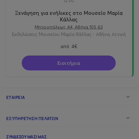
12:00
Ξενάγηση για ενήλικες στο Μουσείο Μαρία
Κάλλας
Μητροπόλεως 44, Αθήνα 105 63
Εκδηλώσεις Μουσείου Μαρία Κάλλας - Αθήνα, Αττική
από
4€
Εισιτήρια