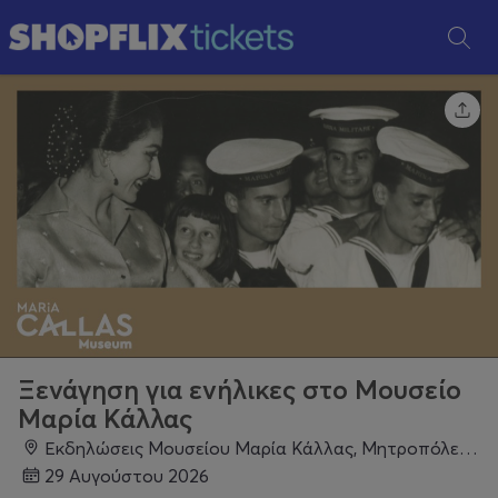
Ξενάγηση για ενήλικες στο Μουσείο
Μαρία Κάλλας
Εκδηλώσεις Μουσείου Μαρία Κάλλας, Μητροπόλεως 44, Αθήνα 105 63, Αθήνα
29 Αυγούστου 2026