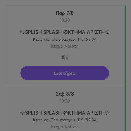
Παρ 7/8
10:30
💦SPLISH SPLASH @KTΗΜΑ ΑΡΙΣΤΗ💦
Κέας και Πλουτάρχου, Τ.Κ 152 34
Κτήμα Αρίστη
15€
Εισιτήρια
Σαβ 8/8
10:30
💦SPLISH SPLASH @KTΗΜΑ ΑΡΙΣΤΗ💦
Κέας και Πλουτάρχου, Τ.Κ 152 34
Κτήμα Αρίστη