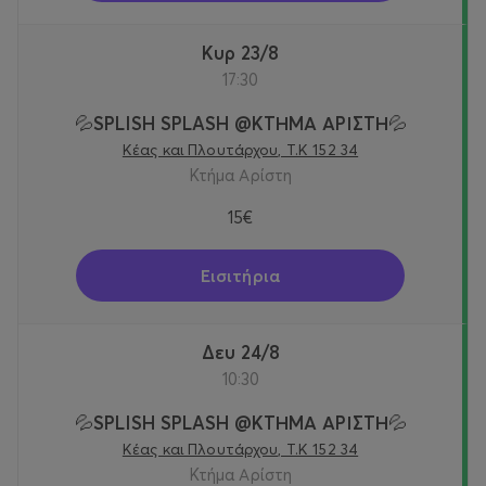
Κυρ 23/8
17:30
💦SPLISH SPLASH @KTΗΜΑ ΑΡΙΣΤΗ💦
Κέας και Πλουτάρχου, Τ.Κ 152 34
Κτήμα Αρίστη
15€
Εισιτήρια
Δευ 24/8
10:30
💦SPLISH SPLASH @KTΗΜΑ ΑΡΙΣΤΗ💦
Κέας και Πλουτάρχου, Τ.Κ 152 34
Κτήμα Αρίστη