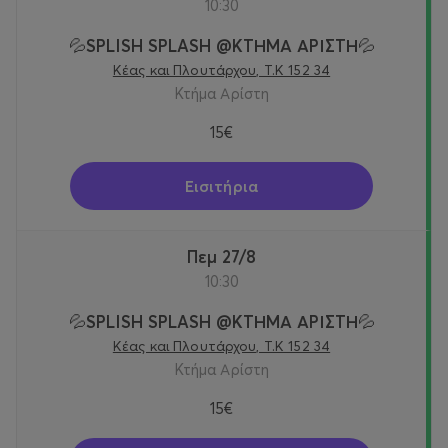
10:30
💦SPLISH SPLASH @KTΗΜΑ ΑΡΙΣΤΗ💦
Κέας και Πλουτάρχου, Τ.Κ 152 34
Κτήμα Αρίστη
15€
Εισιτήρια
Πεμ 27/8
10:30
💦SPLISH SPLASH @KTΗΜΑ ΑΡΙΣΤΗ💦
Κέας και Πλουτάρχου, Τ.Κ 152 34
Κτήμα Αρίστη
15€