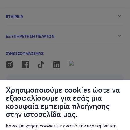
Χρησιμοποιούμε cookies ώστε να
εξασφαλίσουμε για εσάς μια
κορυφαία εμπειρία πλοήγησης
στην ιστοσελίδα μας.
Κάνουμε χρήση cookies με σκοπό την εξατομίκευση