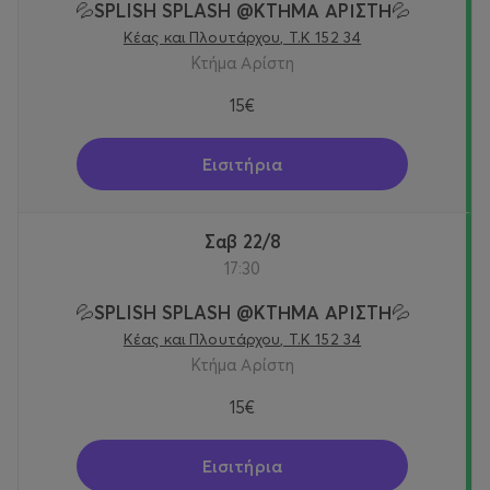
💦SPLISH SPLASH @KTΗΜΑ ΑΡΙΣΤΗ💦
Κέας και Πλουτάρχου, Τ.Κ 152 34
Κτήμα Αρίστη
15€
Εισιτήρια
Σαβ 22/8
17:30
💦SPLISH SPLASH @KTΗΜΑ ΑΡΙΣΤΗ💦
Κέας και Πλουτάρχου, Τ.Κ 152 34
Κτήμα Αρίστη
15€
Εισιτήρια