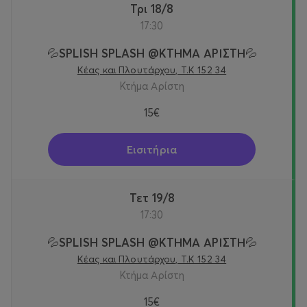
Τρι 18/8
17:30
💦SPLISH SPLASH @KTΗΜΑ ΑΡΙΣΤΗ💦
Κέας και Πλουτάρχου, Τ.Κ 152 34
Κτήμα Αρίστη
15€
Εισιτήρια
Τετ 19/8
17:30
💦SPLISH SPLASH @KTΗΜΑ ΑΡΙΣΤΗ💦
Κέας και Πλουτάρχου, Τ.Κ 152 34
Κτήμα Αρίστη
15€