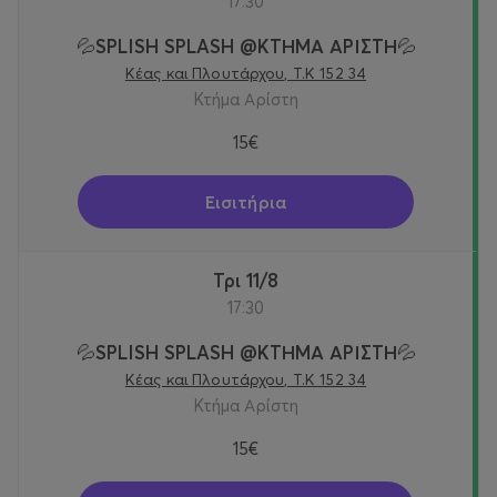
17:30
💦SPLISH SPLASH @KTΗΜΑ ΑΡΙΣΤΗ💦
Κέας και Πλουτάρχου, Τ.Κ 152 34
Κτήμα Αρίστη
15€
Εισιτήρια
Τρι 11/8
17:30
💦SPLISH SPLASH @KTΗΜΑ ΑΡΙΣΤΗ💦
Κέας και Πλουτάρχου, Τ.Κ 152 34
Κτήμα Αρίστη
15€