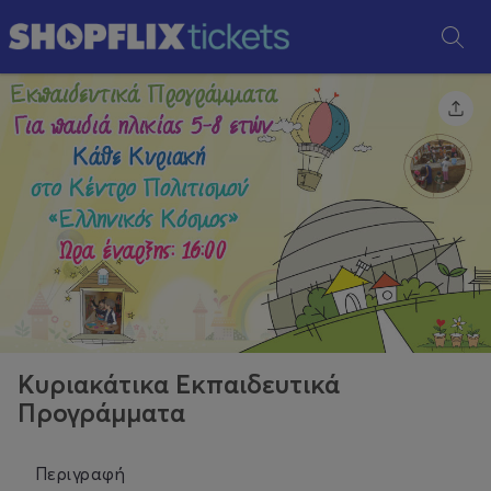
Κυριακάτικα Εκπαιδευτικά
Προγράμματα
Περιγραφή