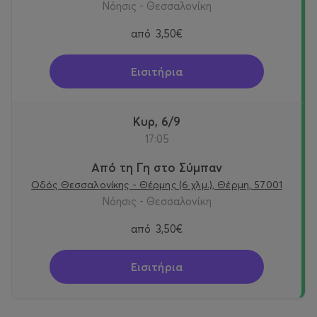
Νόησις - Θεσσαλονίκη
από
3,50€
Εισιτήρια
Κυρ, 6/9
17:05
Από τη Γη στο Σύμπαν
Οδός Θεσσαλονίκης - Θέρμης (6 χλμ.), Θέρμη, 57001
Νόησις - Θεσσαλονίκη
από
3,50€
Εισιτήρια