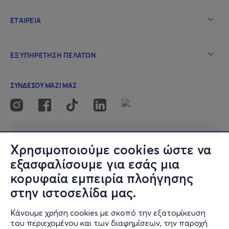
Χρησιμοποιούμε cookies ώστε να
εξασφαλίσουμε για εσάς μια
κορυφαία εμπειρία πλοήγησης
στην ιστοσελίδα μας.
Κάνουμε χρήση cookies με σκοπό την εξατομίκευση
του περιεχομένου και των διαφημίσεων, την παροχή