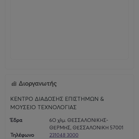
Διοργανωτής
ΚΕΝΤΡΟ ΔΙΑΔΟΣΗΣ ΕΠΙΣΤΗΜΩΝ &
ΜΟΥΣΕΙΟ ΤΕΧΝΟΛΟΓΙΑΣ
Έδρα
6Ο χλμ. ΘΕΣΣΑΛΟΝΙΚΗΣ-
ΘΕΡΜΗΣ, ΘΕΣΣΑΛΟΝΙΚΗ 57001
Τηλέφωνο
231048 3000