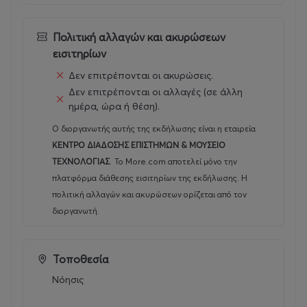
Πολιτική αλλαγών και ακυρώσεων
εισιτηρίων
Δεν επιτρέπονται οι ακυρώσεις.
Δεν επιτρέπονται οι αλλαγές (σε άλλη
ημέρα, ώρα ή θέση).
Ο διοργανωτής αυτής της εκδήλωσης είναι η εταιρεία
ΚΕΝΤΡΟ ΔΙΑΔΟΣΗΣ ΕΠΙΣΤΗΜΩΝ & ΜΟΥΣΕΙΟ
ΤΕΧΝΟΛΟΓΙΑΣ
.
Το More.com αποτελεί μόνο την
πλατφόρμα διάθεσης εισιτηρίων της εκδήλωσης. Η
πολιτική αλλαγών και ακυρώσεων ορίζεται από τον
διοργανωτή.
Τοποθεσία
Νόησις