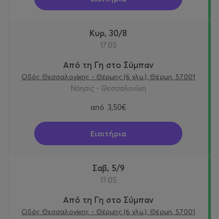
Κυρ, 30/8
17:05
Από τη Γη στο Σύμπαν
Οδός Θεσσαλονίκης - Θέρμης (6 χλμ.), Θέρμη, 57001
Νόησις - Θεσσαλονίκη
από
3,50€
Εισιτήρια
Σαβ, 5/9
17:05
Από τη Γη στο Σύμπαν
Οδός Θεσσαλονίκης - Θέρμης (6 χλμ.), Θέρμη, 57001