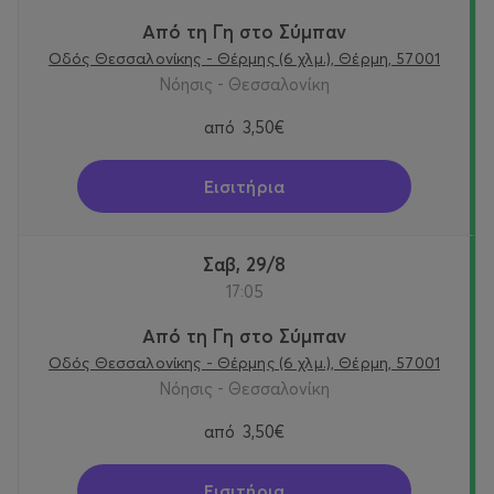
Από τη Γη στο Σύμπαν
Οδός Θεσσαλονίκης - Θέρμης (6 χλμ.), Θέρμη, 57001
Νόησις - Θεσσαλονίκη
από
3,50€
Εισιτήρια
Σαβ, 29/8
17:05
Από τη Γη στο Σύμπαν
Οδός Θεσσαλονίκης - Θέρμης (6 χλμ.), Θέρμη, 57001
Νόησις - Θεσσαλονίκη
από
3,50€
Εισιτήρια