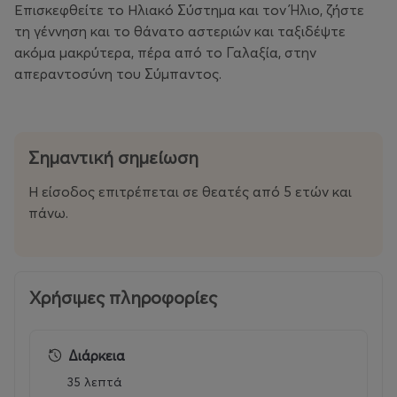
Επισκεφθείτε το Ηλιακό Σύστημα και τον Ήλιο, ζήστε
τη γέννηση και το θάνατο αστεριών και ταξιδέψτε
ακόμα μακρύτερα, πέρα από το Γαλαξία, στην
απεραντοσύνη του Σύμπαντος.
Σημαντική σημείωση
Η είσοδος επιτρέπεται σε θεατές από 5 ετών και
πάνω.
Χρήσιμες πληροφορίες
Διάρκεια
35 λεπτά