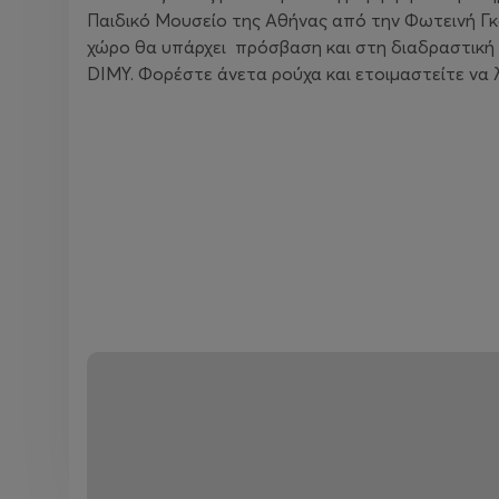
Παιδικό Μουσείο της Αθήνας από την Φωτεινή 
χώρο θα υπάρχει πρόσβαση και στη διαδραστική 
DIMY. Φορέστε άνετα ρούχα και ετοιμαστείτε να