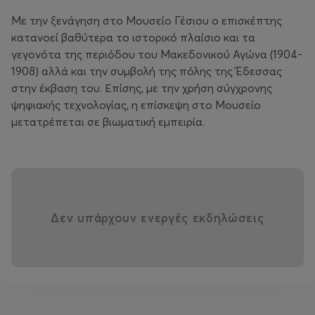
Με την ξενάγηση στο Μουσείο Γέσιου ο επισκέπτης
κατανοεί βαθύτερα το ιστορικό πλαίσιο και τα
γεγονότα της περιόδου του Μακεδονικού Αγώνα (1904-
1908) αλλά και την συμβολή της πόλης της Έδεσσας
στην έκβαση του. Επίσης, με την χρήση σύγχρονης
ψηφιακής τεχνολογίας, η επίσκεψη στο Μουσείο
μετατρέπεται σε βιωματική εμπειρία.
Δεν υπάρχουν ενεργές εκδηλώσεις