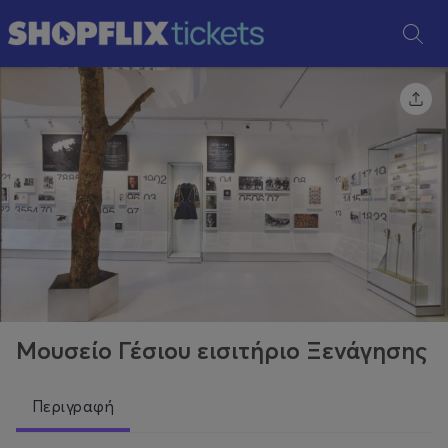
Μουσείο Γέσιου εισιτήριο Ξενάγησης
Περιγραφή