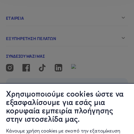
Χρησιμοποιούμε cookies ώστε να
εξασφαλίσουμε για εσάς μια
κορυφαία εμπειρία πλοήγησης
στην ιστοσελίδα μας.
Κάνουμε χρήση cookies με σκοπό την εξατομίκευση