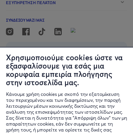
Χρησιμοποιούμε cookies ώστε να
εξασφαλίσουμε για εσάς μια
κορυφαία εμπειρία πλοήγησης
στην ιστοσελίδα μας.
Κάνουμε χρήση cookies με σκοπό την εξατομίκευση
του περιεχομένου και των διαφημίσεων, την παροχή
λειτουργιών μέσων κοινωνικής δικτύωσης και την
ανάλυση της επισκεψιμότητας των ιστοσελίδων μας.
Σας δίνεται η δυνατότητα για "Απόρριψη όλων" των μη
απαραίτητων cookies, εάν δεν συμφωνείτε με τη
χρήση τους, ή μπορείτε να ορίσετε τις δικές σας