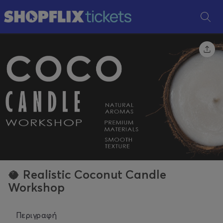
🥥 Realistic Coconut Candle
Workshop
Περιγραφή