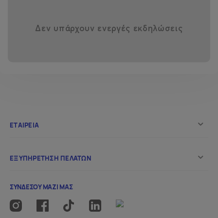
Δεν υπάρχουν ενεργές εκδηλώσεις