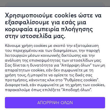
Χρησιμοποιούμε cookies ώστε να
εξασφαλίσουμε για εσάς μια
κορυφαία εμπειρία πλοήγησης
στην ιστοσελίδα μας.
Κάνουμε χρήση cookies με σκοπό την εξατομίκευση
του περιεχομένου και των διαφημίσεων, την παροχή
λειτουργιών μέσων κοινωνικής δικτύωσης και την
ανάλυση της επισκεψιμότητας των ιστοσελίδων μας.
Σας δίνεται η δυνατότητα για "Απόρριψη όλων" των μη
απαραίτητων cookies, εάν δεν συμφωνείτε με τη
χρήση τους, ή μπορείτε να ορίσετε τις δικές σας
προτιμήσεις, κάνοντας κλικ στο "Ρυθμίσεις cookies".
Διαφορετικά, εάν συμφωνείτε με τη χρήση των cookies,
παρακαλούμε όπως επιλέξετε "Αποδοχή όλων".
ΑΠΟΡΡΙΨΗ ΟΛΩΝ