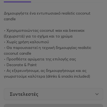
Δημιουργήστε ένα εντυπωσιακό realistic coconut
candle
• Χρησιμοποιώντας coconut wax και beeswax
(ξεχωριστά) για το σχήμα και το χρώμα
• Χωρίς χρήση καλουπιού
• Θα παρουσιαστεί η τεχνική δημιουργίας realistic
coconut candle
• Προσθέστε αρώματα της επιλογής σας
• Decorate & Paint
• Ας εξερευνήσουμε, ας δημιουργήσουμε και ας
γνωριστούμε καλύτερα (drinks & snacks included)
Συντελεστές