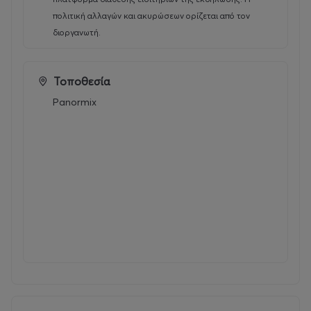
πολιτική αλλαγών και ακυρώσεων ορίζεται από τον
διοργανωτή.
Τοποθεσία
Panormix