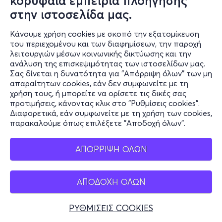
κορυφαία εμπειρία πλοήγησης
στην ιστοσελίδα μας.
Κάνουμε χρήση cookies με σκοπό την εξατομίκευση
του περιεχομένου και των διαφημίσεων, την παροχή
λειτουργιών μέσων κοινωνικής δικτύωσης και την
ανάλυση της επισκεψιμότητας των ιστοσελίδων μας.
Σας δίνεται η δυνατότητα για "Απόρριψη όλων" των μη
απαραίτητων cookies, εάν δεν συμφωνείτε με τη
χρήση τους, ή μπορείτε να ορίσετε τις δικές σας
προτιμήσεις, κάνοντας κλικ στο "Ρυθμίσεις cookies".
Διαφορετικά, εάν συμφωνείτε με τη χρήση των cookies,
παρακαλούμε όπως επιλέξετε "Αποδοχή όλων".
ΑΠΟΡΡΙΨΗ ΟΛΩΝ
ΑΠΟΔΟΧΗ ΟΛΩΝ
ΡΥΘΜΙΣΕΙΣ COOKIES