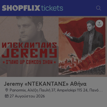
Jeremy «ΝΤΕΚΑΝΤΑΝΣ» Αθήνα
Panormix, Αλέξη Παυλή 37, Ampelokipi 115 24, Πανόρμου
27 Αυγούστου 2026