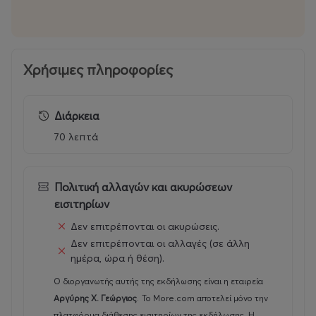
Χρήσιμες πληροφορίες
Διάρκεια
70 λεπτά
Πολιτική αλλαγών και ακυρώσεων
εισιτηρίων
Δεν επιτρέπονται οι ακυρώσεις.
Δεν επιτρέπονται οι αλλαγές (σε άλλη
ημέρα, ώρα ή θέση).
Ο διοργανωτής αυτής της εκδήλωσης είναι η εταιρεία
Αργύρης Χ. Γεώργιος
.
Το More.com αποτελεί μόνο την
πλατφόρμα διάθεσης εισιτηρίων της εκδήλωσης. Η