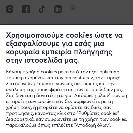
Χρησιμοποιούμε cookies ώστε να
εξασφαλίσουμε για εσάς μια
κορυφαία εμπειρία πλοήγησης
στην ιστοσελίδα μας.
Κάνουμε χρήση cookies με σκοπό την εξατομίκευση
του περιεχομένου και των διαφημίσεων, την παροχή
λειτουργιών μέσων κοινωνικής δικτύωσης και την
ανάλυση της επισκεψιμότητας των ιστοσελίδων μας.
Σας δίνεται η δυνατότητα για "Απόρριψη όλων" των μη
απαραίτητων cookies, εάν δεν συμφωνείτε με τη
χρήση τους, ή μπορείτε να ορίσετε τις δικές σας
προτιμήσεις, κάνοντας κλικ στο "Ρυθμίσεις cookies".
Διαφορετικά, εάν συμφωνείτε με τη χρήση των cookies,
παρακαλούμε όπως επιλέξετε "Αποδοχή όλων".