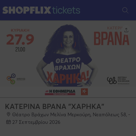
ΚΑΤΕΡΙΝΑ ΒΡΑΝΑ "ΧΑΡΗΚΑ"
Θέατρο Βράχων Μελίνα Μερκούρη, Νεαπόλεως 58, -
27 Σεπτεμβρίου 2026