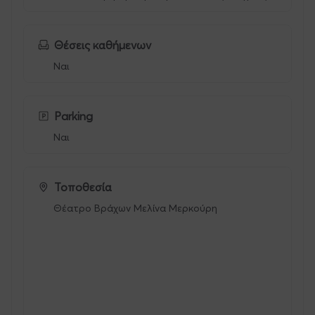
Θέσεις καθήμενων
Ναι
Parking
Ναι
Τοποθεσία
Θέατρο Βράχων Μελίνα Μερκούρη