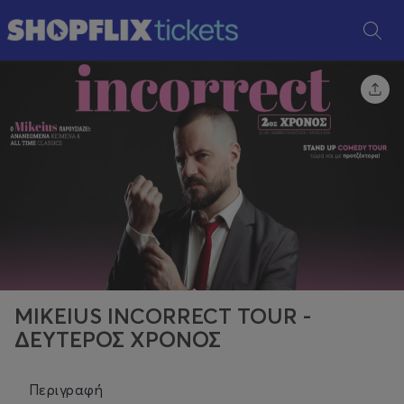
MIKEIUS INCORRECT TOUR -
ΔΕΥΤΕΡΟΣ ΧΡΟΝΟΣ
Περιγραφή