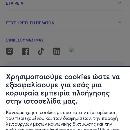
Χρησιμοποιούμε cookies ώστε να
εξασφαλίσουμε για εσάς μια
κορυφαία εμπειρία πλοήγησης
στην ιστοσελίδα μας.
Κάνουμε χρήση cookies με σκοπό την εξατομίκευση
του περιεχομένου και των διαφημίσεων, την παροχή
λειτουργιών μέσων κοινωνικής δικτύωσης και την
ανάλυση της επισκεψιμότητας των ιστοσελίδων μας.