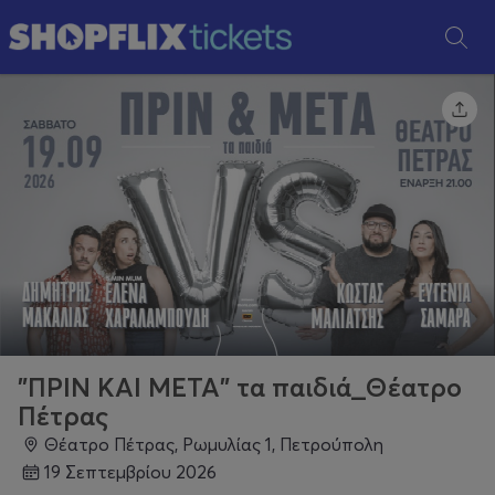
"ΠΡΙΝ ΚΑΙ ΜΕΤΑ" τα παιδιά_Θέατρο
Πέτρας
Θέατρο Πέτρας, Ρωμυλίας 1, Πετρούπολη
19 Σεπτεμβρίου 2026