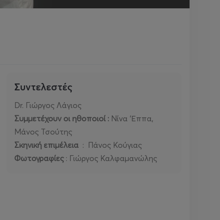
Συντελεστές
Dr. Γιώργος Λάγιος
Συμμετέχουν οι ηθοποιοί :
Νίνα ‘Εππα,
Μάνος Τσούτης
Σκηνική επιμέλεια
: Πάνος Κούγιας
Φωτογραφίες
: Γιώργος Καλφαμανώλης