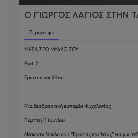
Ο ΓΙΩΡΓΟΣ ΛΑΓΙΟΣ ΣΤΗΝ 
Περιγραφή
ΜΕΣΑ ΣΤΟ ΜΥΑΛΟ ΣΟΥ
Part
2
Έρωτας και Χάος
Μία διαδραστική εμπειρία Ψυχολογίας
Πέμπτη 11 Ιουνίου
Μέσα στο Μυαλό σου
‘’Έρωτας και Χάος’’
για μια τ