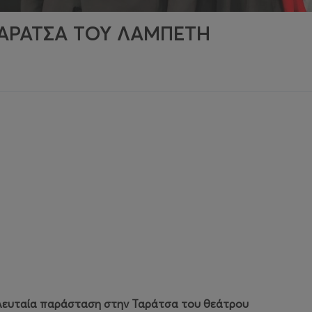
ΤΑΡΑΤΣΑ ΤΟΥ ΛΑΜΠΕΤΗ
ελευταία παράσταση στην Ταράτσα του θεάτρου