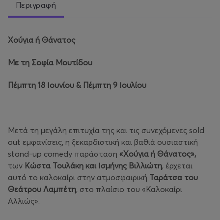
Περιγραφή
Χούγια ή Θάνατος
Με τη Σοφία Μουτίδου
Πέμπτη 18 Ιουνίου & Πέμπτη 9 Ιουλίου
Μετά τη μεγάλη επιτυχία της και τις συνεχόμενες sold
out εμφανίσεις, η ξεκαρδιστική και βαθιά ουσιαστική
stand-up comedy παράσταση
«Χούγια ή Θάνατος»,
των
Κώστα Τουλάκη και Ισμήνης Βιλλιώτη
, έρχεται
αυτό το καλοκαίρι στην ατμοσφαιρική
Ταράτσα του
Θεάτρου Λαμπέτη
, στο πλαίσιο του «Καλοκαίρι
Αλλιώς».