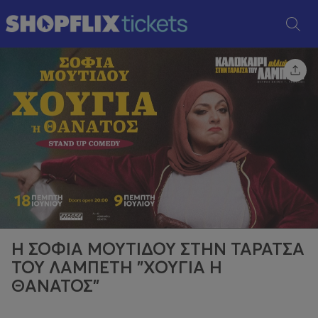
Η ΣΟΦΙΑ ΜΟΥΤΙΔΟΥ ΣΤΗΝ ΤΑΡΑΤΣΑ
ΤΟΥ ΛΑΜΠΕΤΗ "ΧΟΥΓΙΑ Η
ΘΑΝΑΤΟΣ"