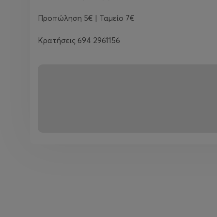
Προπώληση 5€ | Ταμείο 7€
Κρατήσεις 694 2961156