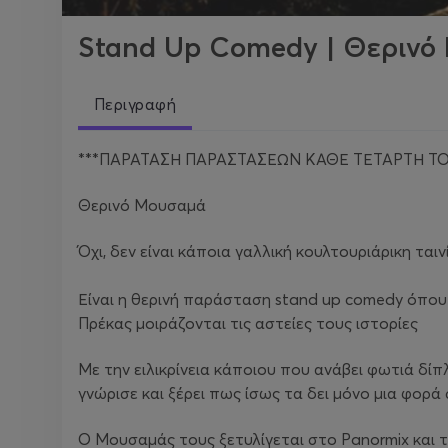
Stand Up Comedy | Θερινό
Περιγραφή
***ΠΑΡΑΤΑΣΗ ΠΑΡΑΣΤΑΣΕΩΝ ΚΑΘΕ ΤΕΤΑΡΤΗ ΤΟΥ Ι
Θερινό Μουσαμά
Όχι, δεν είναι κάποια γαλλική κουλτουριάρικη ταιν
Είναι η θερινή παράσταση stand up comedy όπου 
Πρέκας μοιράζονται τις αστείες τους ιστορίες
Με την ειλικρίνεια κάποιου που ανάβει φωτιά δίπ
γνώρισε και ξέρει πως ίσως τα δει μόνο μια φορά
Ο Μουσαμάς τους ξετυλίγεται στο Panormix και τις