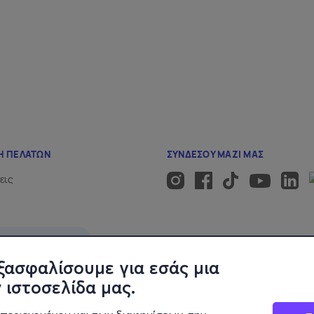
ξασφαλίσουμε για εσάς μια
 ιστοσελίδα μας.