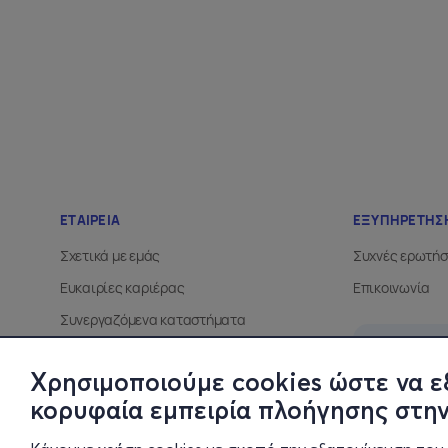
Χρησιμοποιούμε cookies ώστε να ε
κορυφαία εμπειρία πλοήγησης στην