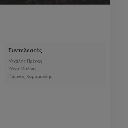
Συντελεστές
Μιχάλης Πρέκας
Ζάνα Μαλίκη
Γιώργος Καραμανλής