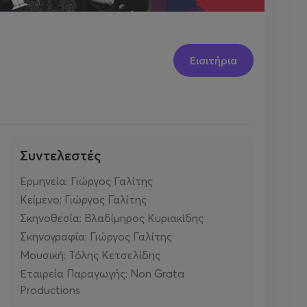
Εισιτήρια
Συντελεστές
Ερμηνεία: Γιώργος Γαλίτης
Κείμενο: Γιώργος Γαλίτης
Σκηνοθεσία: Βλαδίμηρος Κυριακίδης
Σκηνογραφία: Γιώργος Γαλίτης
Μουσική: Τόλης Κετσελίδης
Εταιρεία Παραγωγής: Non Grata
Productions