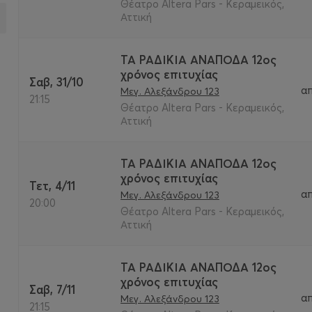
Θέατρο Altera Pars - Κεραμεικός,
Αττική
ΤΑ ΡΑΔΙΚΙΑ ΑΝΑΠΟΔΑ 12ος
χρόνος επιτυχίας
Σαβ, 31/10
α
Μεγ. Αλεξάνδρου 123
21:15
Θέατρο Altera Pars - Κεραμεικός,
Αττική
ΤΑ ΡΑΔΙΚΙΑ ΑΝΑΠΟΔΑ 12ος
χρόνος επιτυχίας
Τετ, 4/11
α
Μεγ. Αλεξάνδρου 123
20:00
Θέατρο Altera Pars - Κεραμεικός,
Αττική
ΤΑ ΡΑΔΙΚΙΑ ΑΝΑΠΟΔΑ 12ος
χρόνος επιτυχίας
Σαβ, 7/11
α
Μεγ. Αλεξάνδρου 123
21:15