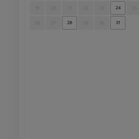
24
19
20
21
22
23
25
28
31
26
27
29
30