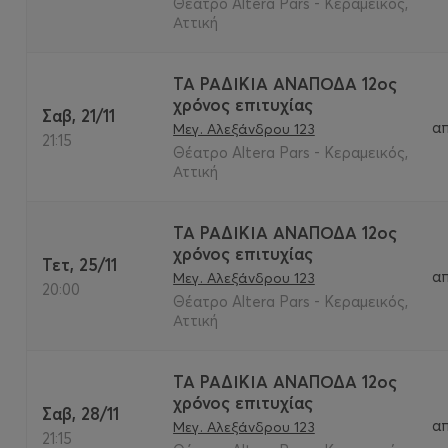
Θέατρο Altera Pars - Κεραμεικός,
Αττική
ΤΑ ΡΑΔΙΚΙΑ ΑΝΑΠΟΔΑ 12ος
χρόνος επιτυχίας
Σαβ, 21/11
α
Μεγ. Αλεξάνδρου 123
21:15
Θέατρο Altera Pars - Κεραμεικός,
Αττική
ΤΑ ΡΑΔΙΚΙΑ ΑΝΑΠΟΔΑ 12ος
χρόνος επιτυχίας
Τετ, 25/11
α
Μεγ. Αλεξάνδρου 123
20:00
Θέατρο Altera Pars - Κεραμεικός,
Αττική
ΤΑ ΡΑΔΙΚΙΑ ΑΝΑΠΟΔΑ 12ος
χρόνος επιτυχίας
Σαβ, 28/11
α
Μεγ. Αλεξάνδρου 123
21:15