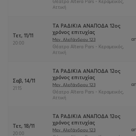
Θέατρο Altera Pars - Κεραμεικός,
Αττική
ΤΑ ΡΑΔΙΚΙΑ ΑΝΑΠΟΔΑ 12ος
χρόνος επιτυχίας
Τετ, 11/11
α
Μεγ. Αλεξάνδρου 123
20:00
Θέατρο Altera Pars - Κεραμεικός,
Αττική
ΤΑ ΡΑΔΙΚΙΑ ΑΝΑΠΟΔΑ 12ος
χρόνος επιτυχίας
Σαβ, 14/11
α
Μεγ. Αλεξάνδρου 123
21:15
Θέατρο Altera Pars - Κεραμεικός,
Αττική
ΤΑ ΡΑΔΙΚΙΑ ΑΝΑΠΟΔΑ 12ος
χρόνος επιτυχίας
Τετ, 18/11
α
Μεγ. Αλεξάνδρου 123
20:00