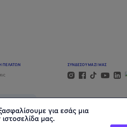
ξασφαλίσουμε για εσάς μια
 ιστοσελίδα μας.