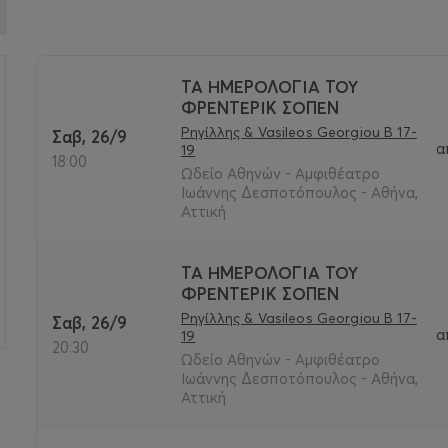
ΤΑ ΗΜΕΡΟΛΟΓΙΑ ΤΟΥ
ΦΡΕΝΤΕΡΙΚ ΣΟΠΕΝ
>
Ρηγίλλης & Vasileos Georgiou B 17-
Σαβ, 26/9
α
19
18:00
Ωδείο Αθηνών - Αμφιθέατρο
Ιωάννης Δεσποτόπουλος - Αθήνα,
Αττική
ΤΑ ΗΜΕΡΟΛΟΓΙΑ ΤΟΥ
ΦΡΕΝΤΕΡΙΚ ΣΟΠΕΝ
Ρηγίλλης & Vasileos Georgiou B 17-
Σαβ, 26/9
α
19
20:30
Ωδείο Αθηνών - Αμφιθέατρο
Ιωάννης Δεσποτόπουλος - Αθήνα,
Αττική