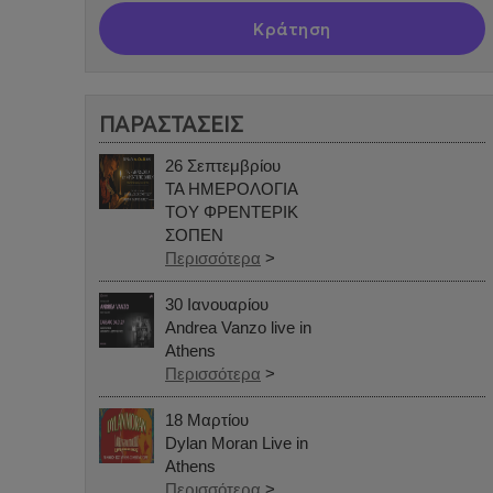
Κράτηση
ΠΑΡΑΣΤΑΣΕΙΣ
26 Σεπτεμβρίου
ΤΑ ΗΜΕΡΟΛΟΓΙΑ
ΤΟΥ ΦΡΕΝΤΕΡΙΚ
ΣΟΠΕΝ
Περισσότερα
>
30 Ιανουαρίου
Andrea Vanzo live in
Athens
Περισσότερα
>
18 Μαρτίου
Dylan Moran Live in
Athens
Περισσότερα
>