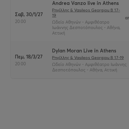
Andrea Vanzo live in Athens
Ρηγίλλης & Vasileos Georgiou B 17-
Σαβ, 30/1/27
19
α
20:00
Ωδείο Αθηνών - Αμφιθέατρο
Ιωάννης Δεσποτόπουλος - Αθήνα,
Αττική
Dylan Moran Live in Athens
Πεμ, 18/3/27
Ρηγίλλης & Vasileos Georgiou B 17-19
20:00
Ωδείο Αθηνών - Αμφιθέατρο Ιωάννης
Δεσποτόπουλος - Αθήνα, Αττική