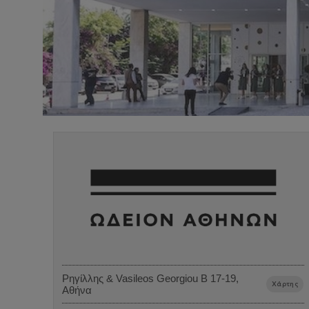
Ρηγίλλης & Vasileos Georgiou B 17-19,
Χάρτης
Αθήνα