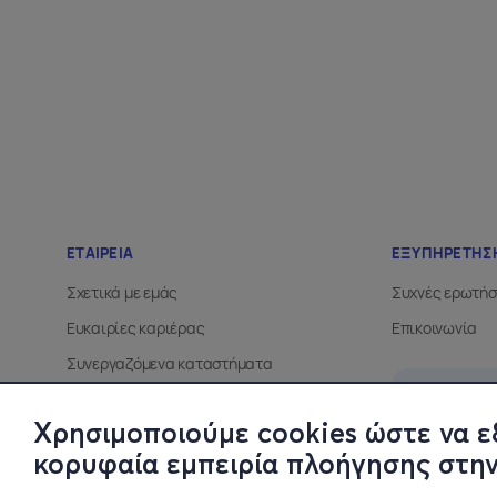
Χρησιμοποιούμε cookies ώστε να ε
κορυφαία εμπειρία πλοήγησης στην