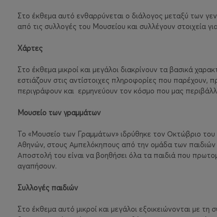
Στο έκθεμα αυτό ενθαρρύνεται ο διάλογος μεταξύ των γενε
από τις συλλογές του Μουσείου και συλλέγουν στοιχεία γι
Χάρτες
Στο έκθεμα μικροί και μεγάλοι διακρίνουν τα βασικά χαρακ
εστιάζουν στις αντίστοιχες πληροφορίες που παρέχουν, π
περιγράφουν και
ερμηνεύουν τον κόσμο που μας περιβάλλε
Μουσείο των γραμμάτων
Το «Μουσείο των Γραμμάτων» ιδρύθηκε τον Οκτώβριο του 2
Αθηνών, στους Αμπελόκηπους από την ομάδα των παιδιών τ
Αποστολή του είναι να βοηθήσει όλα τα παιδιά που πρωτο
αγαπήσουν.
Συλλογές παιδιών
Στο έκθεμα αυτό μικροί και μεγάλοι εξοικειώνονται με τη 