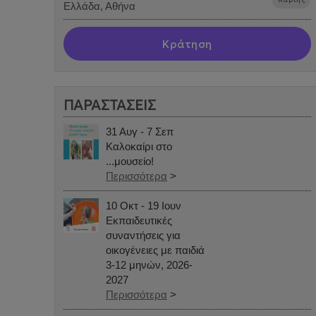
Ελλάδα, Αθήνα
Κράτηση
ΠΑΡΑΣΤΑΣΕΙΣ
31 Αυγ - 7 Σεπ
Καλοκαίρι στο
...μουσείο!
Περισσότερα
>
10 Οκτ - 19 Ιουν
Εκπαιδευτικές
συναντήσεις για
οικογένειες με παιδιά
3-12 μηνών, 2026-
2027
Περισσότερα
>