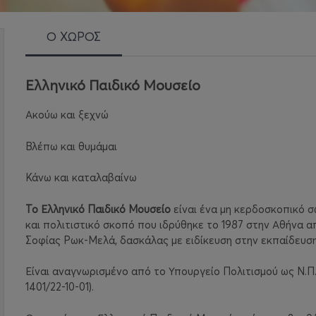
Ο ΧΩΡΟΣ
Ελληνικό Παιδικό Μουσείο
Ακούω και ξεχνώ
Βλέπω και θυμάμαι
Κάνω και καταλαβαίνω
Το Ελληνικό Παιδικό Μουσείο
είναι ένα μη κερδοσκοπικό 
και πολιτιστικό σκοπό που ιδρύθηκε το 1987
στην Αθήνα α
Σοφίας Ρωκ-Μελά, δασκάλας με ειδίκευση στην εκπαίδευση
Είναι αναγνωρισμένο από το Υπουργείο Πολιτισμού ως Ν.Π.
1401/22-10-01).