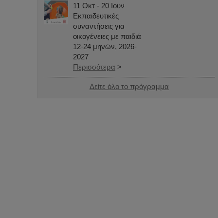
11 Οκτ - 20 Ιουν
Εκπαιδευτικές
συναντήσεις για
οικογένειες με παιδιά
12-24 μηνών, 2026-
2027
Περισσότερα
>
Δείτε όλο το πρόγραμμα