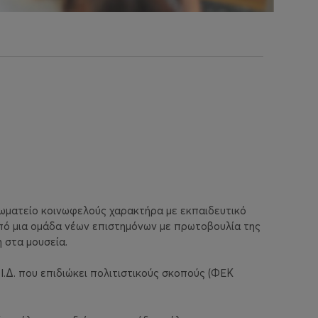
σωματείο κοινωφελούς χαρακτήρα με εκπαιδευτικό
πό μια ομάδα νέων επιστημόνων με πρωτοβουλία της
 στα μουσεία.
Ι.Δ. που επιδιώκει πολιτιστικούς σκοπούς (ΦΕΚ