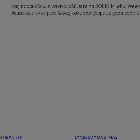
Σας προσκαλούμε να ανακαλύψετε τα SOLID Mindful Weeken
θεματικών ενοτήτων & σας καλωσορίζουμε με χαρά εσάς &