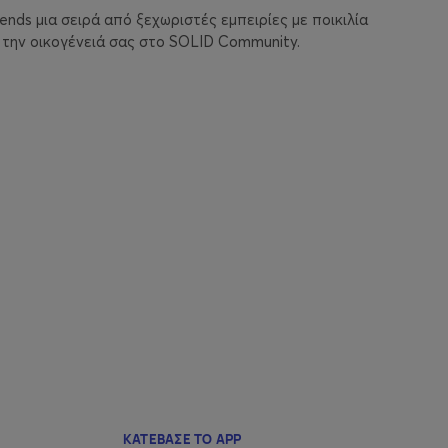
ds μια σειρά από ξεχωριστές εμπειρίες με ποικιλία
 την οικογένειά σας στο SOLID Community.