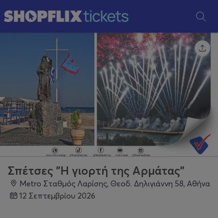
Σπέτσες "Η γιορτή της Αρμάτας"
Metro Σταθμός Λαρίσης, Θεοδ. Δηλιγιάννη 58, Αθήνα
12 Σεπτεμβρίου 2026