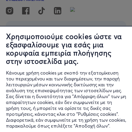
Χρησιμοποιούμε cookies ώστε να
εξασφαλίσουμε για εσάς μια
κορυφαία εμπειρία πλοήγησης
στην ιστοσελίδα μας.
Κάνουμε χρήση cookies με σκοπό την εξατομίκευση
του περιεχομένου και των διαφημίσεων, την παροχή
λειτουργιών μέσων κοινωνικής δικτύωσης και την
ανάλυση της επισκεψιμότητας των ιστοσελίδων μας.
Σας δίνεται η δυνατότητα για "Απόρριψη όλων" των μη
απαραίτητων cookies, εάν δεν συμφωνείτε με τη
χρήση τους, ή μπορείτε να ορίσετε τις δικές σας
προτιμήσεις, κάνοντας κλικ στο "Ρυθμίσεις cookies".
Διαφορετικά, εάν συμφωνείτε με τη χρήση των cookies,
παρακαλούμε όπως επιλέξετε "Αποδοχή όλων".