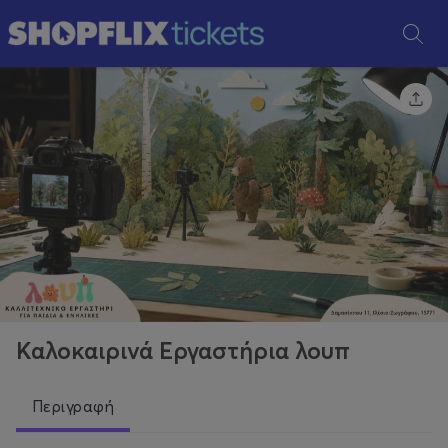
Καλοκαιρινά Εργαστήρια λουπ
Περιγραφή