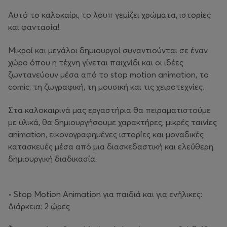
Αυτό το καλοκαίρι, το λουπ γεμίζει χρώματα, ιστορίες
και φαντασία!
Μικροί και μεγάλοι δημιουργοί συναντιούνται σε έναν
χώρο όπου η τέχνη γίνεται παιχνίδι και οι ιδέες
ζωντανεύουν μέσα από το stop motion animation, το
comic, τη ζωγραφική, τη μουσική και τις χειροτεχνίες.
Στα καλοκαιρινά μας εργαστήρια θα πειραματιστούμε
με υλικά, θα δημιουργήσουμε χαρακτήρες, μικρές ταινίες
animation, εικονογραφημένες ιστορίες και μοναδικές
κατασκευές μέσα από μια διασκεδαστική και ελεύθερη
δημιουργική διαδικασία.
• Stop Motion Animation για παιδιά και για ενήλικες:
Διάρκεια: 2 ώρες