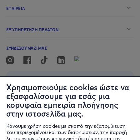
Χρησιμοποιούμε cookies ώστε να
εξασφαλίσουμε για εσάς μια
κορυφαία εμπειρία πλοήγησης
στην ιστοσελίδα μας.
Κάνουμε χρήση cookies με σκοπό την εξατομίκευση
του περιεχομένου και των διαφημίσεων, την παροχή
λειτουργιών μέσων κοινωνικής δικτύωσης και την