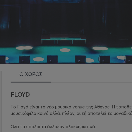
Ο ΧΩΡΟΣ
FLOYD
Το Floyd είναι το νέο μουσικό venue της Αθήνας. Η τοποθε
μουσικόφιλο κοινό αλλά, πλέον, αυτή αποτελεί το μοναδικό
Ολα τα υπόλοιπα άλλαξαν ολοκληρωτικά.