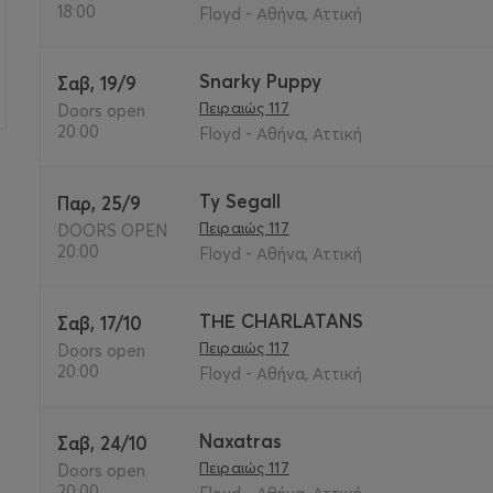
18:00
Floyd - Αθήνα, Αττική
Snarky Puppy
Σαβ, 19/9
Πειραιώς 117
Doors open
20:00
Floyd - Αθήνα, Αττική
Ty Segall
Παρ, 25/9
Πειραιώς 117
DOORS OPEN
20:00
Floyd - Αθήνα, Αττική
ΤΗΕ CHARLATANS
Σαβ, 17/10
Πειραιώς 117
Doors open
20:00
Floyd - Αθήνα, Αττική
Naxatras
Σαβ, 24/10
Πειραιώς 117
Doors open
20:00