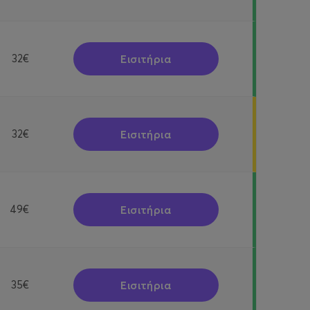
Εισιτήρια
32€
Εισιτήρια
32€
Εισιτήρια
49€
Εισιτήρια
35€