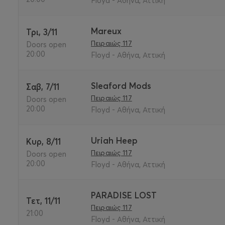
Floyd - Αθήνα, Αττική
Mareux
Τρι, 3/11
Πειραιώς 117
Doors open
20:00
Floyd - Αθήνα, Αττική
Sleaford Mods
Σαβ, 7/11
Πειραιώς 117
Doors open
20:00
Floyd - Αθήνα, Αττική
Uriah Heep
Κυρ, 8/11
Πειραιώς 117
Doors open
20:00
Floyd - Αθήνα, Αττική
PARADISE LOST
Τετ, 11/11
Πειραιώς 117
21:00
Floyd - Αθήνα, Αττική