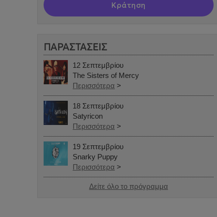
Κράτηση
ΠΑΡΑΣΤΑΣΕΙΣ
12 Σεπτεμβρίου
The Sisters of Mercy
Περισσότερα
>
18 Σεπτεμβρίου
Satyricon
Περισσότερα
>
19 Σεπτεμβρίου
Snarky Puppy
Περισσότερα
>
Δείτε όλο το πρόγραμμα