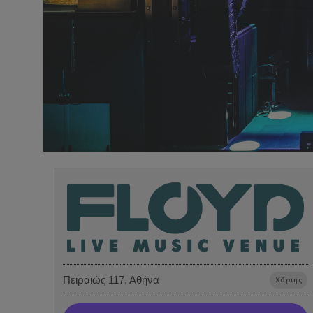
Πειραιώς 117, Αθήνα
Χάρτης