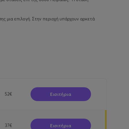
.
ης μια επιλογή. Στην περιοχή υπάρχουν αρκετά
Εισιτήρια
52€
Εισιτήρια
37€