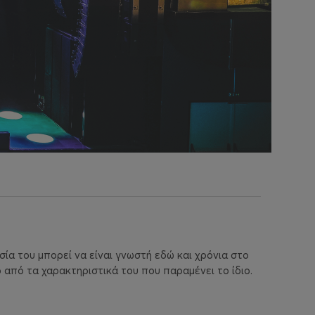
σία του μπορεί να είναι γνωστή εδώ και χρόνια στο
 από τα χαρακτηριστικά του που παραμένει το ίδιο.