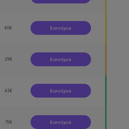
Εισιτήρια
40€
Εισιτήρια
29€
Εισιτήρια
42€
Εισιτήρια
15€