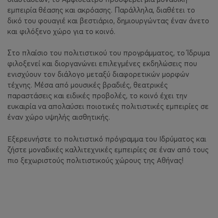
εμπειρία θέασης και ακρόασης. Παράλληλα, διαθέτει το
δικό του φουαγιέ και βεστιάριο, δημιουργώντας έναν άνετο
και φιλόξενο χώρο για το κοινό.
Στο πλαίσιο του πολιτιστικού του προγράμματος, το Ίδρυμα
φιλοξενεί και διοργανώνει επιλεγμένες εκδηλώσεις που
ενισχύουν τον διάλογο μεταξύ διαφορετικών μορφών
τέχνης. Μέσα από μουσικές βραδιές, θεατρικές
παραστάσεις και ειδικές προβολές, το κοινό έχει την
ευκαιρία να απολαύσει ποιοτικές πολιτιστικές εμπειρίες σε
έναν χώρο υψηλής αισθητικής.
Εξερευνήστε το πολιτιστικό πρόγραμμα του Ιδρύματος και
ζήστε μοναδικές καλλιτεχνικές εμπειρίες σε έναν από τους
πιο ξεχωριστούς πολιτιστικούς χώρους της Αθήνας!