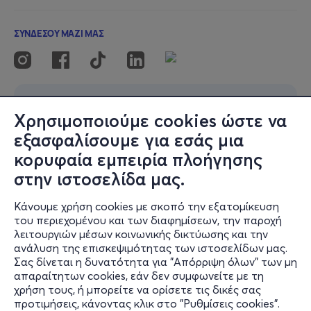
Χρησιμοποιούμε cookies ώστε να
εξασφαλίσουμε για εσάς μια
κορυφαία εμπειρία πλοήγησης
στην ιστοσελίδα μας.
Κάνουμε χρήση cookies με σκοπό την εξατομίκευση
του περιεχομένου και των διαφημίσεων, την παροχή
λειτουργιών μέσων κοινωνικής δικτύωσης και την
ανάλυση της επισκεψιμότητας των ιστοσελίδων μας.
Σας δίνεται η δυνατότητα για "Απόρριψη όλων" των μη
απαραίτητων cookies, εάν δεν συμφωνείτε με τη
χρήση τους, ή μπορείτε να ορίσετε τις δικές σας
προτιμήσεις, κάνοντας κλικ στο "Ρυθμίσεις cookies".