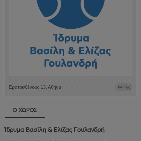
Ερατοσθένους 13, Αθήνα
Χάρτης
Ο ΧΩΡΟΣ
Ίδρυμα Βασίλη & Ελίζας Γουλανδρή