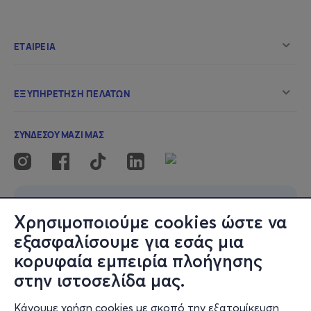
Χρησιμοποιούμε cookies ώστε να
εξασφαλίσουμε για εσάς μια
κορυφαία εμπειρία πλοήγησης
στην ιστοσελίδα μας.
Κάνουμε χρήση cookies με σκοπό την εξατομίκευση