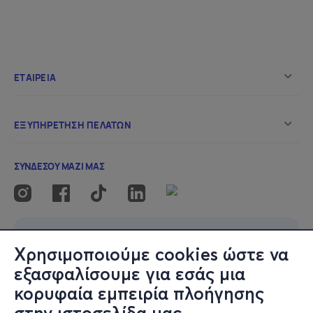
Χρησιμοποιούμε cookies ώστε να
εξασφαλίσουμε για εσάς μια
κορυφαία εμπειρία πλοήγησης