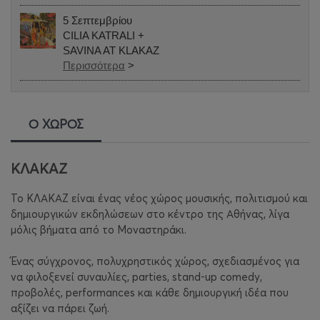
5 Σεπτεμβρίου
CILIA KATRALI +
SAVINA AT KLAKAZ
Περισσότερα
>
Ο ΧΩΡΟΣ
ΚΛΑΚΑΖ
Το ΚΛΑΚΑΖ είναι ένας νέος χώρος μουσικής, πολιτισμού και
δημιουργικών εκδηλώσεων στο κέντρο της Αθήνας, λίγα
μόλις βήματα από το Μοναστηράκι.
Ένας σύγχρονος, πολυχρηστικός χώρος, σχεδιασμένος για
να φιλοξενεί συναυλίες, parties, stand-up comedy,
προβολές, performances και κάθε δημιουργική ιδέα που
αξίζει να πάρει ζωή.