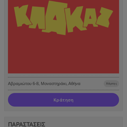
Αβραμιώτου 6-8, Μοναστηράκι, Αθήνα
Χάρτης
Κράτηση
ΠΑΡΑΣΤΑΣΕΙΣ