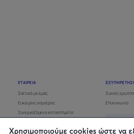
Χρησιμοποιούμε cookies ώστε να ε