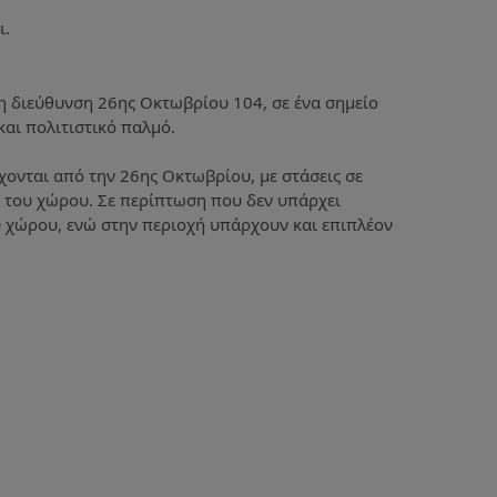
ι.
τη διεύθυνση 26ης Οκτωβρίου 104, σε ένα σημείο
αι πολιτιστικό παλμό.
ονται από την 26ης Οκτωβρίου, με στάσεις σε
ο του χώρου. Σε περίπτωση που δεν υπάρχει
υ χώρου, ενώ στην περιοχή υπάρχουν και επιπλέον