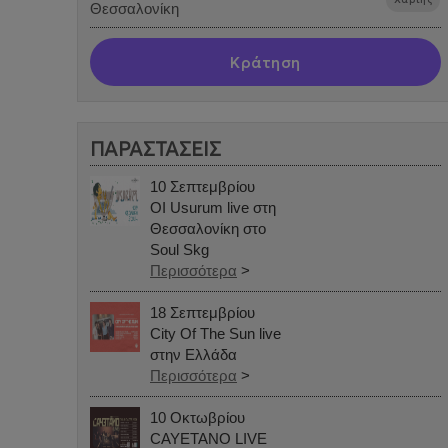
Θεσσαλονίκη
Κράτηση
ΠΑΡΑΣΤΑΣΕΙΣ
10 Σεπτεμβρίου
ΟΙ Usurum live στη
Θεσσαλονίκη στο
Soul Skg
Περισσότερα
>
18 Σεπτεμβρίου
City Of The Sun live
στην Ελλάδα
Περισσότερα
>
10 Οκτωβρίου
CAYETANO LIVE