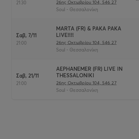
26ης Οκτωβρίου 104, 546 27
21:30
Soul - Θεσσαλονίκη
MARTA (FR) & PAKA PAKA
LIVE!!!!
Σαβ, 7/11
26ης Οκτωβρίου 104, 546 27
21:00
Soul - Θεσσαλονίκη
AEPHANEMER (FR) LIVE IN
THESSALONIKI
Σαβ, 21/11
26ης Οκτωβρίου 104, 546 27
21:00
Soul - Θεσσαλονίκη