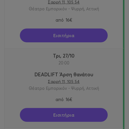
Σαρρή 11, 105 54
Θέατρο Εμπορικόν - Ψυρρή, Αττική
από
16€
Εισιτήρια
Τρι, 27/10
20:00
DEADLIFT Άρση θανάτου
Σαρρή 11, 105 54
Θέατρο Εμπορικόν - Ψυρρή, Αττική
από
16€
Εισιτήρια