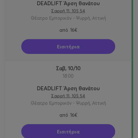
DEADLIFT Άρση θανάτου
Σαρρή 11, 105 54
Θέατρο Εμπορικόν - Ψυρρή, Αττική
από
16€
Εισιτήρια
Σαβ, 10/10
18:00
DEADLIFT Άρση θανάτου
Σαρρή 11, 105 54
Θέατρο Εμπορικόν - Ψυρρή, Αττική
από
16€
Εισιτήρια