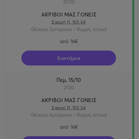
20:00
ΑΚΡΙΒΟΙ ΜΑΣ ΓΟΝΕΙΣ
Σαρρή 11, 105 54
Θέατρο Εμπορικόν - Ψυρρή, Αττική
από
16€
Εισιτήρια
Πεμ, 15/10
21:00
ΑΚΡΙΒΟΙ ΜΑΣ ΓΟΝΕΙΣ
Σαρρή 11, 105 54
Θέατρο Εμπορικόν - Ψυρρή, Αττική
από
16€