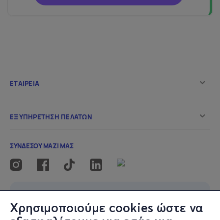
Χρησιμοποιούμε cookies ώστε να