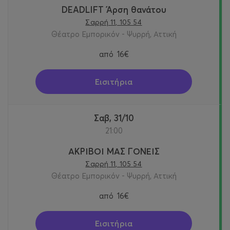
DEADLIFT Άρση θανάτου
Σαρρή 11, 105 54
Θέατρο Εμπορικόν - Ψυρρή, Αττική
από
16€
Εισιτήρια
Σαβ, 31/10
21:00
ΑΚΡΙΒΟΙ ΜΑΣ ΓΟΝΕΙΣ
Σαρρή 11, 105 54
Θέατρο Εμπορικόν - Ψυρρή, Αττική
από
16€
Εισιτήρια