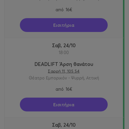
από
16€
Εισιτήρια
Σαβ, 24/10
18:00
DEADLIFT Άρση θανάτου
Σαρρή 11, 105 54
Θέατρο Εμπορικόν - Ψυρρή, Αττική
από
16€
Εισιτήρια
Σαβ, 24/10