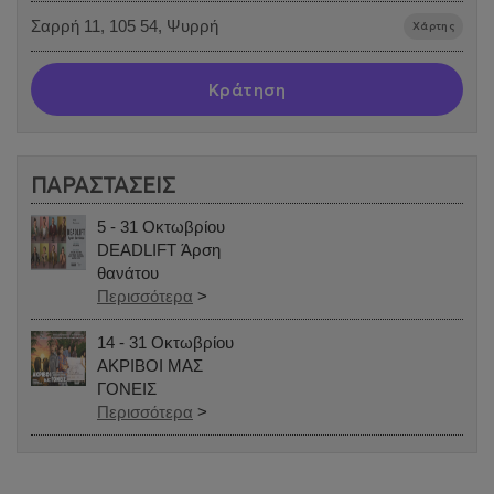
Σαρρή 11, 105 54, Ψυρρή
Χάρτης
Κράτηση
ΠΑΡΑΣΤΑΣΕΙΣ
5 - 31 Οκτωβρίου
DEADLIFT Άρση
θανάτου
Περισσότερα
>
14 - 31 Οκτωβρίου
ΑΚΡΙΒΟΙ ΜΑΣ
ΓΟΝΕΙΣ
Περισσότερα
>