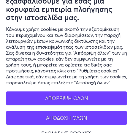
εξασφαλίσουμε για εσάς μια
κορυφαία εμπειρία πλοήγησης
στην ιστοσελίδα μας.
Κάνουμε χρήση cookies με σκοπό την εξατομίκευση
του περιεχομένου και των διαφημίσεων, την παροχή
λειτουργιών μέσων κοινωνικής δικτύωσης και την
ανάλυση της επισκεψιμότητας των ιστοσελίδων μας.
Σας δίνεται η δυνατότητα για "Απόρριψη όλων" των μη
απαραίτητων cookies, εάν δεν συμφωνείτε με τη
χρήση τους, ή μπορείτε να ορίσετε τις δικές σας
προτιμήσεις, κάνοντας κλικ στο "Ρυθμίσεις cookies".
Διαφορετικά, εάν συμφωνείτε με τη χρήση των cookies,
παρακαλούμε όπως επιλέξετε "Αποδοχή όλων".
ΑΠΟΡΡΙΨΗ ΟΛΩΝ
ΑΠΟΔΟΧΗ ΟΛΩΝ