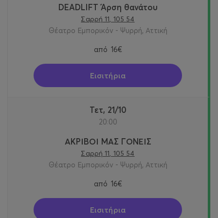
DEADLIFT Άρση θανάτου
Σαρρή 11, 105 54
Θέατρο Εμπορικόν - Ψυρρή, Αττική
από
16€
Εισιτήρια
Τετ, 21/10
20:00
ΑΚΡΙΒΟΙ ΜΑΣ ΓΟΝΕΙΣ
Σαρρή 11, 105 54
Θέατρο Εμπορικόν - Ψυρρή, Αττική
από
16€
Εισιτήρια