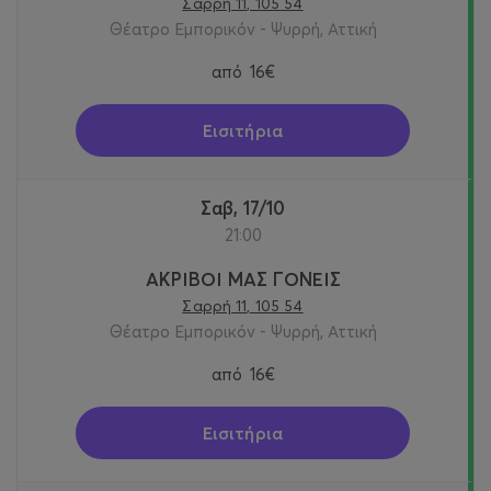
Σαρρή 11, 105 54
Θέατρο Εμπορικόν - Ψυρρή, Αττική
από
16€
Εισιτήρια
Σαβ, 17/10
21:00
ΑΚΡΙΒΟΙ ΜΑΣ ΓΟΝΕΙΣ
Σαρρή 11, 105 54
Θέατρο Εμπορικόν - Ψυρρή, Αττική
από
16€
Εισιτήρια