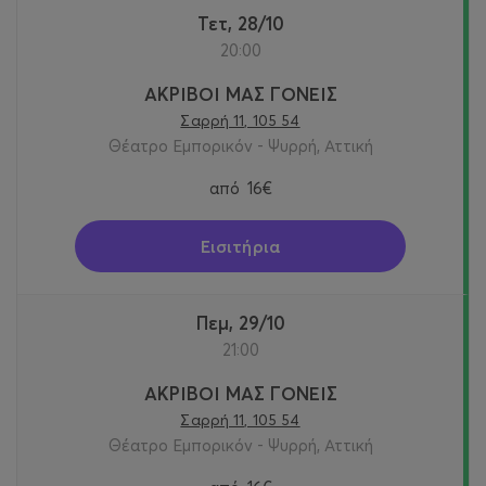
Τετ, 28/10
20:00
ΑΚΡΙΒΟΙ ΜΑΣ ΓΟΝΕΙΣ
Σαρρή 11, 105 54
Θέατρο Εμπορικόν - Ψυρρή, Αττική
από
16€
Εισιτήρια
Πεμ, 29/10
21:00
ΑΚΡΙΒΟΙ ΜΑΣ ΓΟΝΕΙΣ
Σαρρή 11, 105 54
Θέατρο Εμπορικόν - Ψυρρή, Αττική