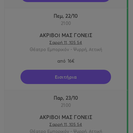
Πεμ, 22/10
21:00
ΑΚΡΙΒΟΙ ΜΑΣ ΓΟΝΕΙΣ
Σαρρή 11, 105 54
Θέατρο Εμπορικόν - Ψυρρή, Αττική
από
16€
Εισιτήρια
Παρ, 23/10
21:00
ΑΚΡΙΒΟΙ ΜΑΣ ΓΟΝΕΙΣ
Σαρρή 11, 105 54
Θέατρο Εμπορικόν - Ψυρρή, Αττική