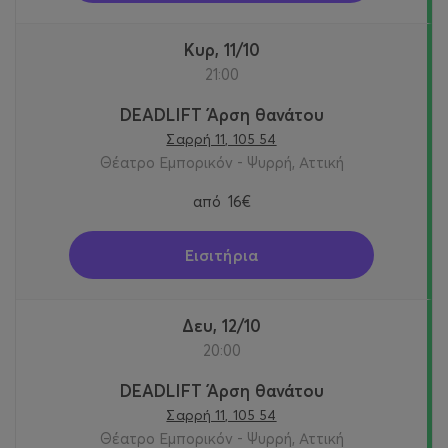
Κυρ, 11/10
21:00
DEADLIFT Άρση θανάτου
Σαρρή 11, 105 54
Θέατρο Εμπορικόν - Ψυρρή, Αττική
από
16€
Εισιτήρια
Δευ, 12/10
20:00
DEADLIFT Άρση θανάτου
Σαρρή 11, 105 54
Θέατρο Εμπορικόν - Ψυρρή, Αττική