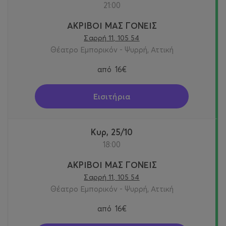
21:00
ΑΚΡΙΒΟΙ ΜΑΣ ΓΟΝΕΙΣ
Σαρρή 11, 105 54
Θέατρο Εμπορικόν - Ψυρρή, Αττική
από
16€
Εισιτήρια
Κυρ, 25/10
18:00
ΑΚΡΙΒΟΙ ΜΑΣ ΓΟΝΕΙΣ
Σαρρή 11, 105 54
Θέατρο Εμπορικόν - Ψυρρή, Αττική
από
16€