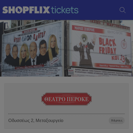
Οδυσσέως 2, Μεταξουργείο
Χάρτης