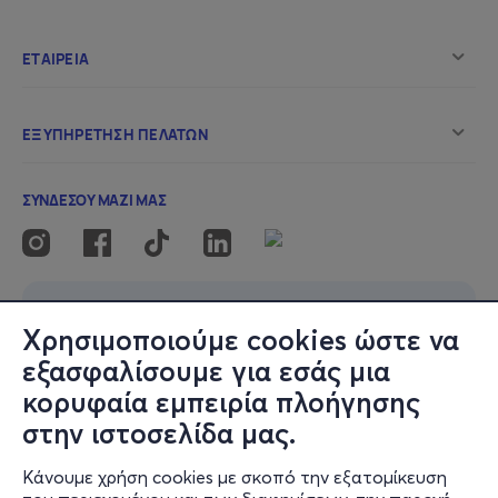
Χρησιμοποιούμε cookies ώστε να
εξασφαλίσουμε για εσάς μια
κορυφαία εμπειρία πλοήγησης
στην ιστοσελίδα μας.
Κάνουμε χρήση cookies με σκοπό την εξατομίκευση