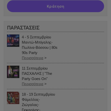
Κράτηση
ΠΑΡΑΣΤΑΣΕΙΣ
4 - 5 Σεπτεμβρίου
Μαντώ-Μπίγαλης-
Πωλίνα-Βόσσου | 80s
90s Party
Περισσότερα
>
11 Σεπτεμβρίου
ΠΑΣΧΑΛΗΣ | "The
Party Goes On"
Περισσότερα
>
18 - 19 Σεπτεμβρίου
Φάμελλος-
Ζιώγαλας-
Γιοκαρίνης-