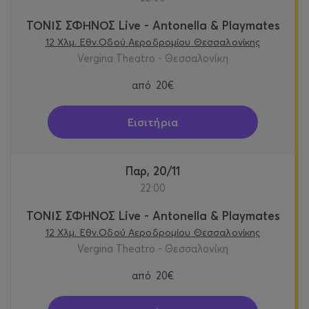
ΤΟΝΙΣ ΣΦΗΝΟΣ Live - Antonella & Playmates
12 Χλμ. Εθν.Οδού Αεροδρομίου Θεσσαλονίκης
Vergina Theatro - Θεσσαλονίκη
από
20€
Εισιτήρια
Παρ, 20/11
22:00
ΤΟΝΙΣ ΣΦΗΝΟΣ Live - Antonella & Playmates
12 Χλμ. Εθν.Οδού Αεροδρομίου Θεσσαλονίκης
Vergina Theatro - Θεσσαλονίκη
από
20€