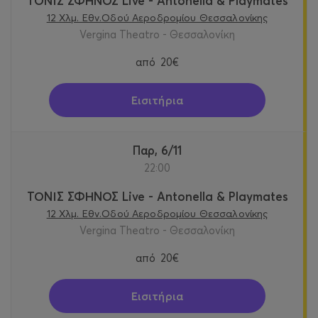
ΤΟΝΙΣ ΣΦΗΝΟΣ Live - Antonella & Playmates
12 Χλμ. Εθν.Οδού Αεροδρομίου Θεσσαλονίκης
Vergina Theatro - Θεσσαλονίκη
από
20€
Εισιτήρια
Παρ, 6/11
22:00
ΤΟΝΙΣ ΣΦΗΝΟΣ Live - Antonella & Playmates
12 Χλμ. Εθν.Οδού Αεροδρομίου Θεσσαλονίκης
Vergina Theatro - Θεσσαλονίκη
από
20€
Εισιτήρια