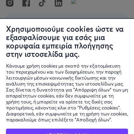
Χρησιμοποιούμε cookies ώστε να
εξασφαλίσουμε για εσάς μια
κορυφαία εμπειρία πλοήγησης
στην ιστοσελίδα μας.
Κάνουμε χρήση cookies με σκοπό την εξατομίκευση
του περιεχομένου και των διαφημίσεων, την παροχή
λειτουργιών μέσων κοινωνικής δικτύωσης και την
ανάλυση της επισκεψιμότητας των ιστοσελίδων μας.
Σας δίνεται η δυνατότητα για "Απόρριψη όλων" των μη
απαραίτητων cookies, εάν δεν συμφωνείτε με τη
χρήση τους, ή μπορείτε να ορίσετε τις δικές σας
προτιμήσεις, κάνοντας κλικ στο "Ρυθμίσεις cookies".
Διαφορετικά, εάν συμφωνείτε με τη χρήση των cookies,
παρακαλούμε όπως επιλέξετε "Αποδοχή όλων".