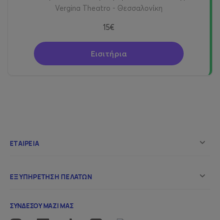
Vergina Theatro - Θεσσαλονίκη
15€
Εισιτήρια