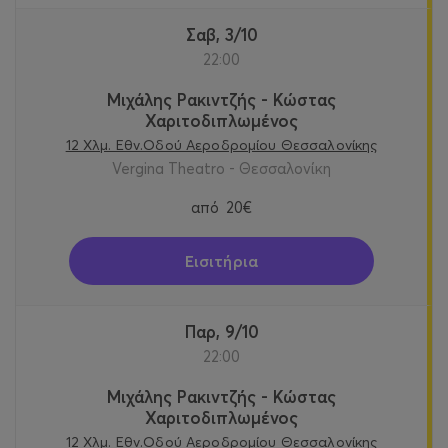
Σαβ, 3/10
22:00
Μιχάλης Ρακιντζής - Κώστας
Χαριτοδιπλωμένος
12 Χλμ. Εθν.Οδού Αεροδρομίου Θεσσαλονίκης
Vergina Theatro - Θεσσαλονίκη
από
20€
Εισιτήρια
Παρ, 9/10
22:00
Μιχάλης Ρακιντζής - Κώστας
Χαριτοδιπλωμένος
12 Χλμ. Εθν.Οδού Αεροδρομίου Θεσσαλονίκης