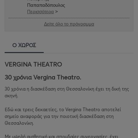
Παπαπαδόπουλος
Περισσότερα
>
Δείτε όλο το πρόγραμμα
Ο ΧΩΡΟΣ
VERGINA THEATRO
30 χρόνια Vergina Theatro.
30 χρόνια η διασκέδαση στη Θεσσαλονίκη
έχει τη δική της
σκηνή.
Εδώ και τρεις δεκαετίες, το
Vergina Theatro
αποτελεί
σημείο αναφοράς για την ποιοτική διασκέδαση στη
Θεσσαλονίκη.
Με υψηλή αισθητική και σπουδαίες συνεργασίες, έχει