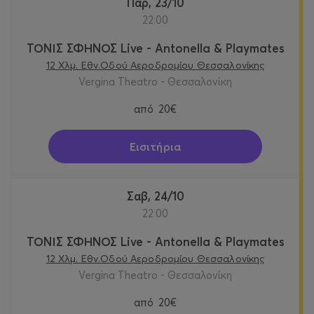
Παρ, 23/10
22:00
ΤΟΝΙΣ ΣΦΗΝΟΣ Live - Antonella & Playmates
12 Χλμ. Εθν.Οδού Αεροδρομίου Θεσσαλονίκης
Vergina Theatro - Θεσσαλονίκη
από
20€
Εισιτήρια
Σαβ, 24/10
22:00
ΤΟΝΙΣ ΣΦΗΝΟΣ Live - Antonella & Playmates
12 Χλμ. Εθν.Οδού Αεροδρομίου Θεσσαλονίκης
Vergina Theatro - Θεσσαλονίκη
από
20€