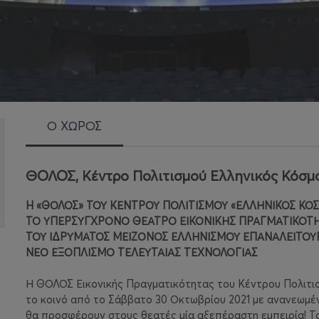
Ο ΧΩΡΟΣ
ΘΟΛΟΣ, Κέντρο Πολιτισμού Ελληνικός Κόσμ
H «ΘΟΛΟΣ» ΤΟΥ ΚΕΝΤΡΟΥ ΠΟΛΙΤΙΣΜΟΥ «ΕΛΛΗΝΙΚΟΣ ΚΟ
ΤΟ ΥΠΕΡΣΥΓΧΡΟΝΟ ΘΕΑΤΡΟ ΕΙΚΟΝΙΚΗΣ ΠΡΑΓΜΑΤΙΚΟΤ
ΤΟΥ ΙΔΡΥΜΑΤΟΣ ΜΕΙΖΟΝΟΣ ΕΛΛΗΝΙΣΜΟΥ ΕΠΑΝΑΛΕΙΤΟΥΡ
ΝΕΟ ΕΞΟΠΛΙΣΜΟ ΤΕΛΕΥΤΑΙΑΣ ΤΕΧΝΟΛΟΓΙΑΣ
Η ΘΟΛΟΣ Εικονικής Πραγματικότητας του Κέντρου Πολιτισμ
το κοινό από το Σάββατο 30 Οκτωβρίου 2021 με ανανεωμέν
θα προσφέρουν στους θεατές μία αξεπέραστη εμπειρία! Το