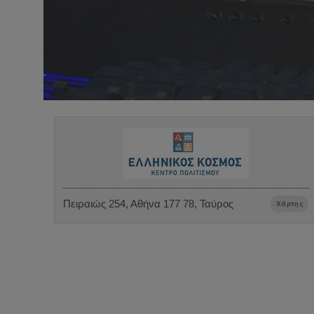
Πειραιώς 254, Αθήνα 177 78, Ταύρος
Χάρτης