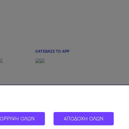
ΟΡΡΙΨΗ ΟΛΩΝ
ΑΠΟΔΟΧΗ ΟΛΩΝ