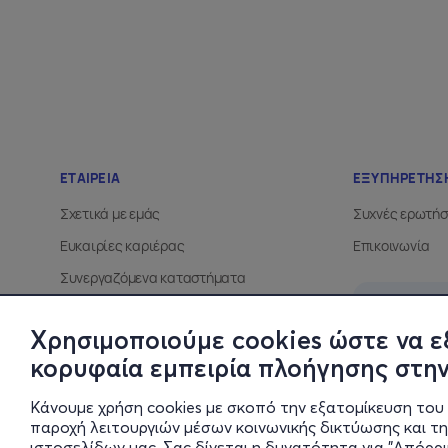
Χρησιμοποιούμε cookies ώστε να ε
κορυφαία εμπειρία πλοήγησης στην
Κάνουμε χρήση cookies με σκοπό την εξατομίκευση του 
παροχή λειτουργιών μέσων κοινωνικής δικτύωσης και τ
ιστοσελίδων μας. Σας δίνεται η δυνατότητα για "Απόρρ