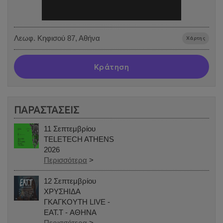
Λεωφ. Κηφισού 87, Αθήνα
Χάρτης
Κράτηση
ΠΑΡΑΣΤΑΣΕΙΣ
11 Σεπτεμβρίου
TELETECH ATHENS
2026
Περισσότερα
>
12 Σεπτεμβρίου
ΧΡΥΣΗΙΔΑ
ΓΚΑΓΚΟΥΤΗ LIVE -
EAT.T - ΑΘΗΝΑ
Περισσότερα
>