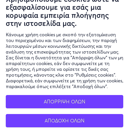
εξασφαλίσουμε για εσάς μια
κορυφαία εμπειρία πλοήγησης
στην ιστοσελίδα μας.
Κάνουμε χρήση cookies με σκοπό την εξατομίκευση
του περιεχομένου και των διαφημίσεων, την παροχή
λειτουργιών μέσων κοινωνικής δικτύωσης και την
ανάλυση της επισκεψιμότητας των ιστοσελίδων μας.
Σας δίνεται η δυνατότητα για "Απόρριψη όλων" των μη
απαραίτητων cookies, εάν δεν συμφωνείτε με τη
χρήση τους, ή μπορείτε να ορίσετε τις δικές σας
προτιμήσεις, κάνοντας κλικ στο "Ρυθμίσεις cookies".
Διαφορετικά, εάν συμφωνείτε με τη χρήση των cookies,
παρακαλούμε όπως επιλέξετε "Αποδοχή όλων".
ΑΠΟΡΡΙΨΗ ΟΛΩΝ
ΑΠΟΔΟΧΗ ΟΛΩΝ