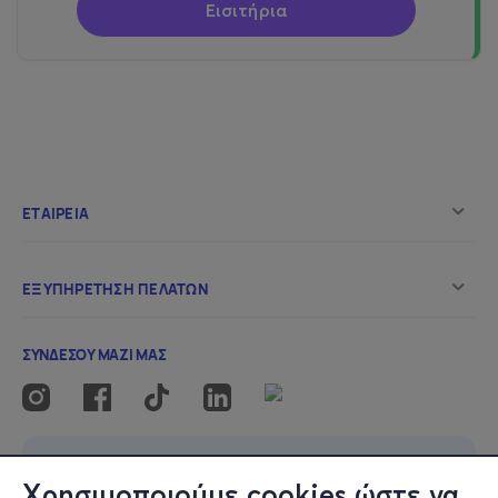
Εισιτήρια
Χρησιμοποιούμε cookies ώστε να