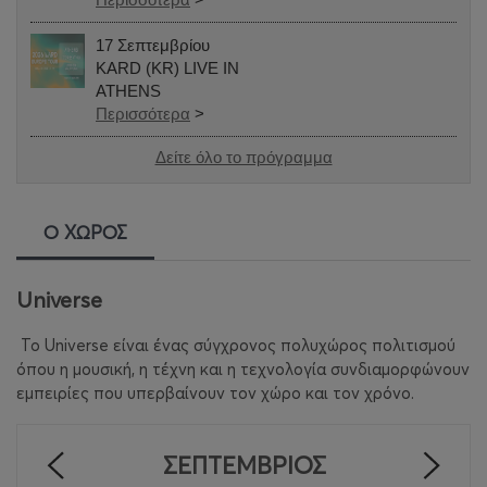
17 Σεπτεμβρίου
KARD (KR) LIVE IN
ATHENS
Περισσότερα
>
Δείτε όλο το πρόγραμμα
Ο ΧΩΡΟΣ
Universe
Το Universe είναι ένας σύγχρονος πολυχώρος πολιτισμού
όπου η μουσική, η τέχνη και η τεχνολογία συνδιαμορφώνουν
εμπειρίες που υπερβαίνουν τον χώρο και τον χρόνο.
ΣΕΠΤΈΜΒΡΙΟΣ