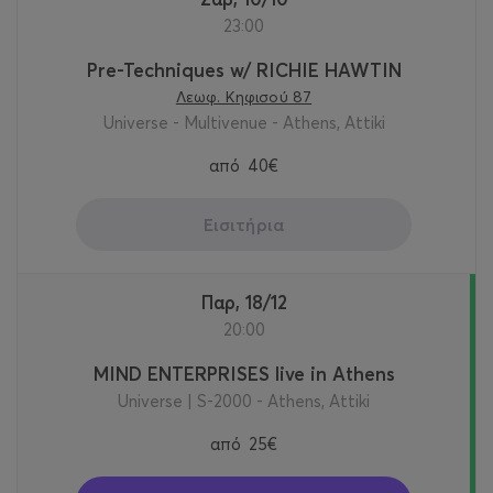
23:00
Pre-Techniques w/ RICHIE HAWTIN
Λεωφ. Κηφισού 87
Universe - Multivenue - Athens, Attiki
από
40€
Εισιτήρια
Παρ, 18/12
20:00
MIND ENTERPRISES live in Athens
Universe | S-2000 - Athens, Attiki
από
25€