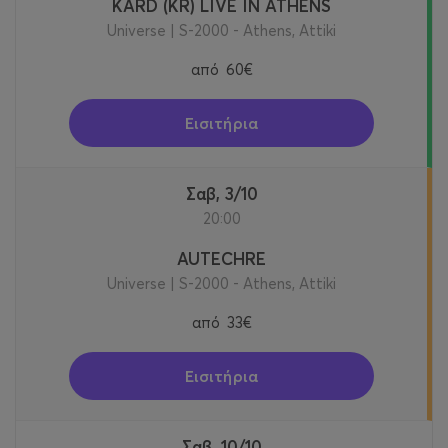
KARD (KR) LIVE IN ATHENS
Universe | S-2000 - Athens, Attiki
από
60€
Εισιτήρια
Σαβ, 3/10
20:00
AUTECHRE
Universe | S-2000 - Athens, Attiki
από
33€
Εισιτήρια
Σαβ, 10/10