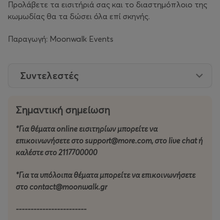
Προλάβετε τα εισιτήριά σας και το διαστημόπλοιο της
κωμωδίας θα τα δώσει όλα επί σκηνής.
Παραγωγή: Moonwalk Events
Συντελεστές
Σημαντική σημείωση
*Για θέματα online εισιτηρίων μπορείτε να
επικοινωνήσετε στο support@more.com, στο live chat ή
καλέστε στο 2117700000
*Για τα υπόλοιπα θέματα μπορείτε να επικοινωνήσετε
στο contact@moonwalk.gr
------------------------