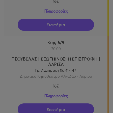
16€
Πληροφορίες
Εισιτήρια
Κυρ, 6/9
20:00
ΤΣΟΥΒΕΛΑΣ | ΕΞΩΓΗΙΝΟΣ: Η ΕΠΙΣΤΡΟΦΗ |
ΛΑΡΙΣΑ
Γρ. Λαμπράκη 15, 414 47
Δημοτικό Κηποθέατρο Αλκαζάρ - Λάρισα
16€
Πληροφορίες
Εισιτήρια