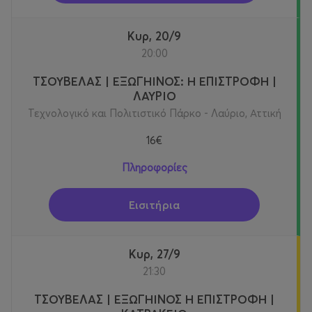
Κυρ, 20/9
20:00
ΤΣΟΥΒΕΛΑΣ | ΕΞΩΓΗΙΝΟΣ: Η ΕΠΙΣΤΡΟΦΗ |
ΛΑΥΡΙΟ
Τεχνολογικό και Πολιτιστικό Πάρκο - Λαύριο, Αττική
16€
Πληροφορίες
Εισιτήρια
Κυρ, 27/9
21:30
ΤΣΟΥΒΕΛΑΣ | ΕΞΩΓΗΙΝΟΣ Η ΕΠΙΣΤΡΟΦΗ |