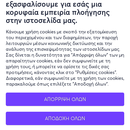
εξασφαλίσουμε για εσάς μια
κορυφαία εμπειρία πλοήγησης
στην ιστοσελίδα μας.
Κάνουμε χρήση cookies με σκοπό την εξατομίκευση
του περιεχομένου και των διαφημίσεων, την παροχή
λειτουργιών μέσων κοινωνικής δικτύωσης και την
ανάλυση της επισκεψιμότητας των ιστοσελίδων μας.
Σας δίνεται η δυνατότητα για "Απόρριψη όλων" των μη
απαραίτητων cookies, εάν δεν συμφωνείτε με τη
χρήση τους, ή μπορείτε να ορίσετε τις δικές σας
προτιμήσεις, κάνοντας κλικ στο "Ρυθμίσεις cookies".
Διαφορετικά, εάν συμφωνείτε με τη χρήση των cookies,
παρακαλούμε όπως επιλέξετε "Αποδοχή όλων".
ΑΠΟΡΡΙΨΗ ΟΛΩΝ
ΑΠΟΔΟΧΗ ΟΛΩΝ