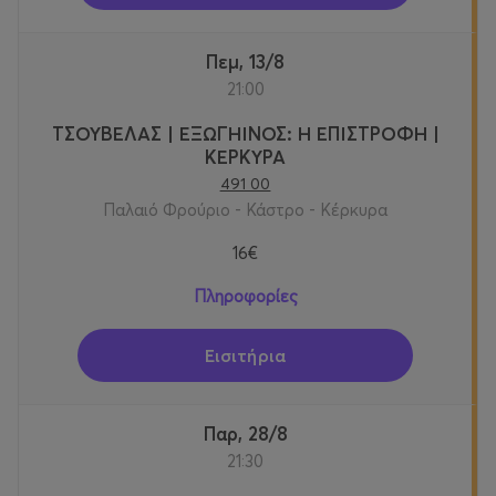
Πεμ, 13/8
21:00
ΤΣΟΥΒΕΛΑΣ | ΕΞΩΓΗΙΝΟΣ: Η ΕΠΙΣΤΡΟΦΗ |
ΚΕΡΚΥΡΑ
491 00
Παλαιό Φρούριο - Κάστρο - Κέρκυρα
16€
Πληροφορίες
Εισιτήρια
Παρ, 28/8
21:30