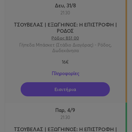
Δευ, 31/8
21:30
ΤΣΟΥΒΕΛΑΣ | ΕΞΩΓΗΙΝΟΣ: Η ΕΠΙΣΤΡΟΦΗ |
ΡΟΔΟΣ
Ρόδος 851 00
Γήπεδα Μπάσκετ (Στάδιο Διαγόρας) - Ρόδος,
Δωδεκάνησα
16€
Πληροφορίες
Εισιτήρια
Παρ, 4/9
21:30
ΤΣΟΥΒΕΛΑΣ | ΕΞΩΓΗΙΝΟΣ: Η ΕΠΙΣΤΡΟΦΗ |