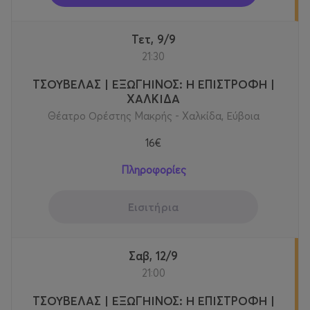
Τετ, 9/9
21:30
ΤΣΟΥΒΕΛΑΣ | ΕΞΩΓΗΙΝΟΣ: Η ΕΠΙΣΤΡΟΦΗ |
ΧΑΛΚΙΔΑ
Θέατρο Ορέστης Μακρής - Χαλκίδα, Εύβοια
16€
Πληροφορίες
Εισιτήρια
Σαβ, 12/9
21:00
ΤΣΟΥΒΕΛΑΣ | ΕΞΩΓΗΙΝΟΣ: Η ΕΠΙΣΤΡΟΦΗ |