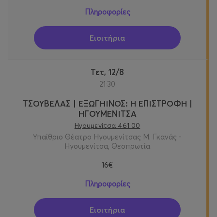
Πληροφορίες
Εισιτήρια
Τετ, 12/8
21:30
ΤΣΟΥΒΕΛΑΣ | ΕΞΩΓΗΙΝΟΣ: Η ΕΠΙΣΤΡΟΦΗ |
ΗΓΟΥΜΕΝΙΤΣΑ
Ηγουμενίτσα 461 00
Υπαίθριο Θέατρο Ηγουμενίτσας Μ. Γκανάς -
Ηγουμενίτσα, Θεσπρωτία
16€
Πληροφορίες
Εισιτήρια