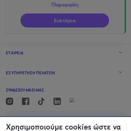
Πληροφορίες
Εισιτήρια
Χρησιμοποιούμε cookies ώστε να