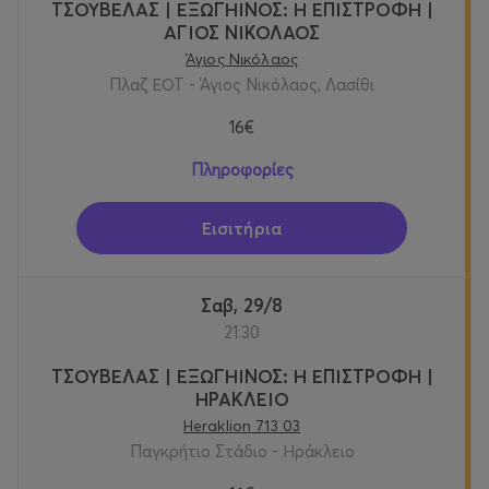
ΤΣΟΥΒΕΛΑΣ | ΕΞΩΓΗΙΝΟΣ: Η ΕΠΙΣΤΡΟΦΗ |
ΑΓΙΟΣ ΝΙΚΟΛΑΟΣ
Άγιος Νικόλαος
Πλαζ ΕΟΤ - Άγιος Νικόλαος, Λασίθι
16€
Πληροφορίες
Εισιτήρια
Σαβ, 29/8
21:30
ΤΣΟΥΒΕΛΑΣ | ΕΞΩΓΗΙΝΟΣ: Η ΕΠΙΣΤΡΟΦΗ |
ΗΡΑΚΛΕΙΟ
Heraklion 713 03
Παγκρήτιο Στάδιο - Ηράκλειο