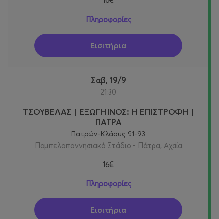
16€
Πληροφορίες
Εισιτήρια
Σαβ, 19/9
21:30
ΤΣΟΥΒΕΛΑΣ | ΕΞΩΓΗΙΝΟΣ: Η ΕΠΙΣΤΡΟΦΗ |
ΠΑΤΡΑ
Πατρών-Κλάους 91-93
Παμπελοποννησιακό Στάδιο - Πάτρα, Αχαΐα
16€
Πληροφορίες
Εισιτήρια