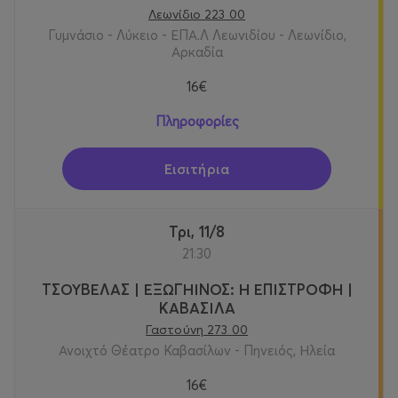
Λεωνίδιο 223 00
Γυμνάσιο - Λύκειο - ΕΠΑ.Λ Λεωνιδίου - Λεωνίδιο,
Αρκαδία
16€
Πληροφορίες
Εισιτήρια
Τρι, 11/8
21:30
ΤΣΟΥΒΕΛΑΣ | ΕΞΩΓΗΙΝΟΣ: Η ΕΠΙΣΤΡΟΦΗ |
ΚΑΒΑΣΙΛΑ
Γαστούνη 273 00
Ανοιχτό Θέατρο Καβασίλων - Πηνειός, Ηλεία
16€